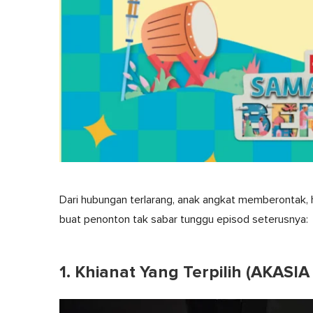
Dari hubungan terlarang, anak angkat memberontak, hi
buat penonton tak sabar tunggu episod seterusnya:
1. Khianat Yang Terpilih (AKASIA