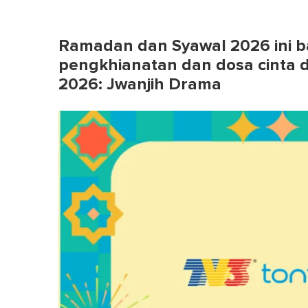
Ramadan dan Syawal 2026 ini ba
pengkhianatan dan dosa cinta 
2026: Jwanjih Drama