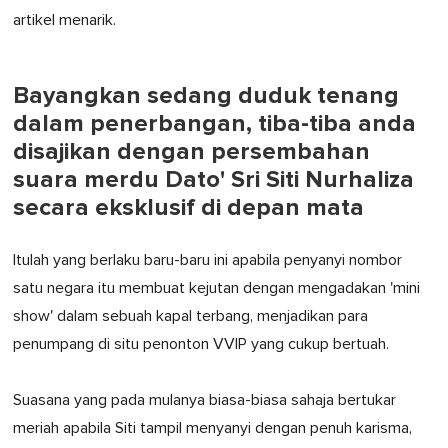
artikel menarik.
Bayangkan sedang duduk tenang
dalam penerbangan, tiba-tiba anda
disajikan dengan persembahan
suara merdu Dato' Sri Siti Nurhaliza
secara eksklusif di depan mata
Itulah yang berlaku baru-baru ini apabila penyanyi nombor
satu negara itu membuat kejutan dengan mengadakan 'mini
show' dalam sebuah kapal terbang, menjadikan para
penumpang di situ penonton VVIP yang cukup bertuah.
Suasana yang pada mulanya biasa-biasa sahaja bertukar
meriah apabila Siti tampil menyanyi dengan penuh karisma,