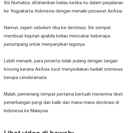
Siti Nurhaliza, difahamkan beliau ketika itu dalam perjalanan
ke Yogyakarta, Indonesia dengan menaiki pesawat AirAsia.
Namun, sejam sebelum tiba ke destinasi, Siti sempat
membuat kejutan apabila beliau mencabar beberapa
penumpang untuk menyanyikan lagunya.
Lebih menarik, para peserta tidak pulang dengan tangan
kosong kerana AirAsia turut menyediakan hadiah istimewa
berupa cenderamata.
Malah, pemenang tempat pertama bertuah menerima tiket
penerbangan pergi dan balik dari mana-mana destinasi di
Indonesia ke Malaysia.