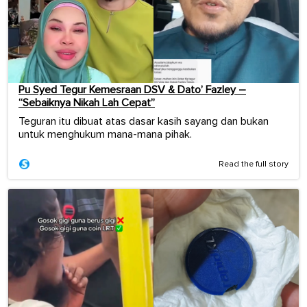
Pu Syed Tegur Kemesraan DSV & Dato’ Fazley –
“Sebaiknya Nikah Lah Cepat”
Teguran itu dibuat atas dasar kasih sayang dan bukan
untuk menghukum mana-mana pihak.
Read the full story