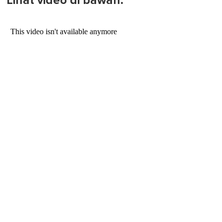
Lihat video di bawah: