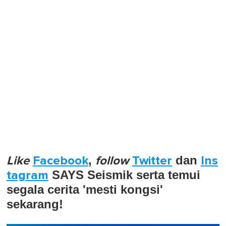
Like
Facebook
,
follow
Twitter
dan
Ins
tagram
SAYS Seismik serta temui
segala cerita 'mesti kongsi'
sekarang!