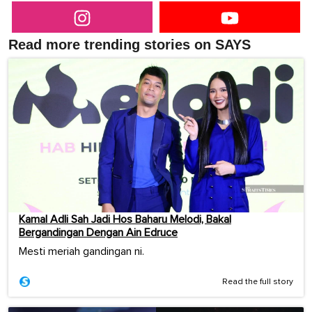
Read more trending stories on SAYS
Kamal Adli Sah Jadi Hos Baharu Melodi, Bakal
Bergandingan Dengan Ain Edruce
Mesti meriah gandingan ni.
Read the full story