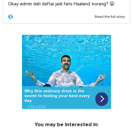
Okay admin dah daftar jadi fans Haaland, korang? 😛
Read the full story
You may be interested in: