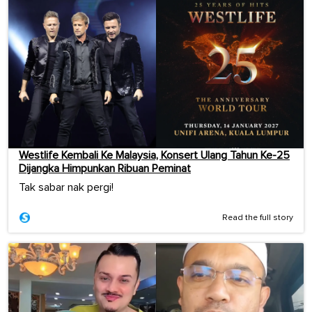
Westlife Kembali Ke Malaysia, Konsert Ulang Tahun Ke-25
Dijangka Himpunkan Ribuan Peminat
Tak sabar nak pergi!
Read the full story