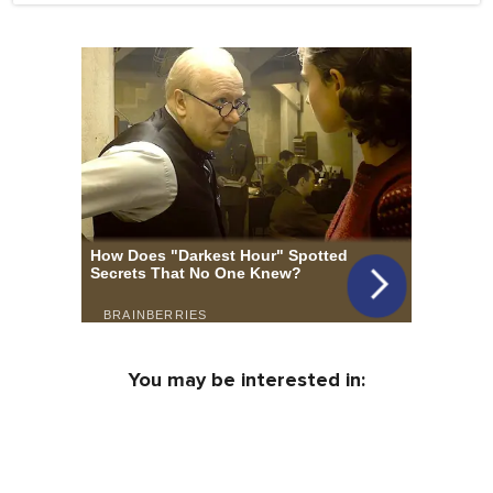
You may be interested in: