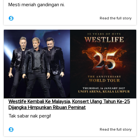
Mesti meriah gandingan ni.
Read the full story
Westlife Kembali Ke Malaysia, Konsert Ulang Tahun Ke-25
Dijangka Himpunkan Ribuan Peminat
Tak sabar nak pergi!
Read the full story