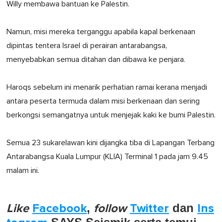
Willy membawa bantuan ke Palestin.
Namun, misi mereka terganggu apabila kapal berkenaan
dipintas tentera Israel di perairan antarabangsa,
menyebabkan semua ditahan dan dibawa ke penjara.
Haroqs sebelum ini menarik perhatian ramai kerana menjadi
antara peserta termuda dalam misi berkenaan dan sering
berkongsi semangatnya untuk menjejak kaki ke bumi Palestin.
Semua 23 sukarelawan kini dijangka tiba di Lapangan Terbang
Antarabangsa Kuala Lumpur (KLIA) Terminal 1 pada jam 9.45
malam ini.
Like
Facebook
,
follow
Twitter
dan
Ins