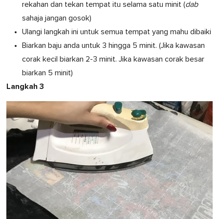
rekahan dan tekan tempat itu selama satu minit (
dab
sahaja jangan gosok)
Ulangi langkah ini untuk semua tempat yang mahu dibaiki
Biarkan baju anda untuk 3 hingga 5 minit. (Jika kawasan
corak kecil biarkan 2-3 minit. Jika kawasan corak besar
biarkan 5 minit)
Langkah 3