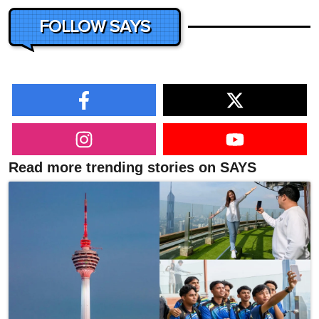
FOLLOW SAYS
Read more trending stories on SAYS