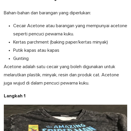
Bahan-bahan dan barangan yang diperlukan:
Cecair Acetone atau barangan yang mempunyai acetone
seperti pencuci pewarna kuku.
Kertas parchment (baking paper/kertas minyak)
Putik kapas atau kapas
Gunting
Acetone adalah satu cecair yang boleh digunakan untuk
melarutkan plastik, minyak, resin dan produk cat. Acetone
juga wujud di dalam pencuci pewarna kuku.
Langkah 1