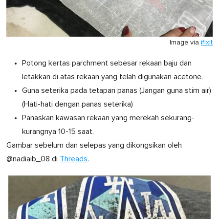
Image via
ifixit
Potong kertas parchment sebesar rekaan baju dan
letakkan di atas rekaan yang telah digunakan acetone.
Guna seterika pada tetapan panas (Jangan guna stim air)
(Hati-hati dengan panas seterika)
Panaskan kawasan rekaan yang merekah sekurang-
kurangnya 10-15 saat.
Gambar sebelum dan selepas yang dikongsikan oleh
@nadiaib_08 di
Threads
.