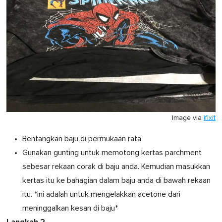
Image via
ifixit
Bentangkan baju di permukaan rata
Gunakan gunting untuk memotong kertas parchment
sebesar rekaan corak di baju anda. Kemudian masukkan
kertas itu ke bahagian dalam baju anda di bawah rekaan
itu. *ini adalah untuk mengelakkan acetone dari
meninggalkan kesan di baju*