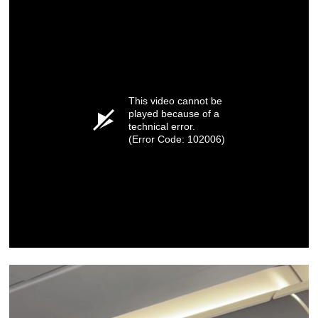
This video cannot be
played because of a
technical error.
(Error Code: 102006)