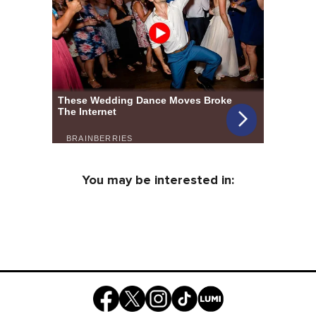
You may be interested in: