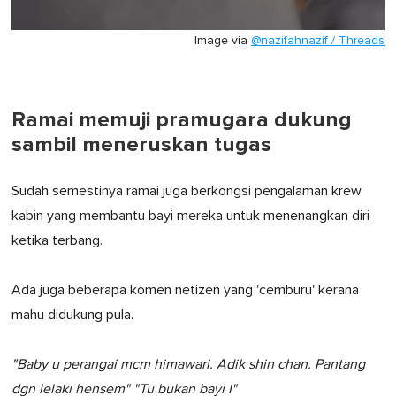
Image via
@nazifahnazif / Threads
Ramai memuji pramugara dukung
sambil meneruskan tugas
Sudah semestinya ramai juga berkongsi pengalaman krew
kabin yang membantu bayi mereka untuk menenangkan diri
ketika terbang.
Ada juga beberapa komen netizen yang 'cemburu' kerana
mahu didukung pula.
"Baby u perangai mcm himawari. Adik shin chan. Pantang
dgn lelaki hensem" "Tu bukan bayi I"