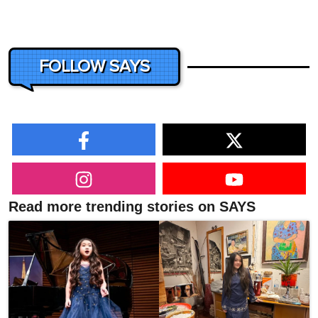
FOLLOW SAYS
Read more trending stories on SAYS