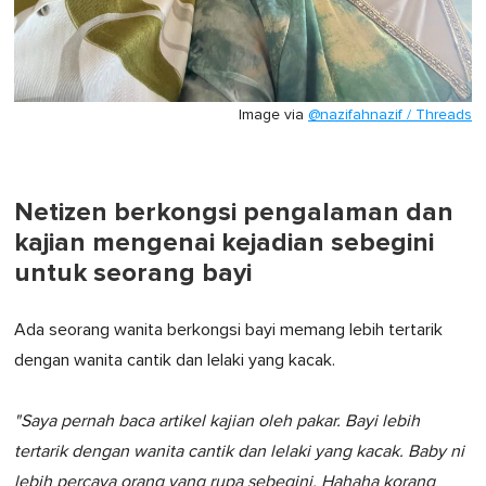
Image via
@nazifahnazif / Threads
Netizen berkongsi pengalaman dan
kajian mengenai kejadian sebegini
untuk seorang bayi
Ada seorang wanita berkongsi bayi memang lebih tertarik
dengan wanita cantik dan lelaki yang kacak.
"Saya pernah baca artikel kajian oleh pakar. Bayi lebih
tertarik dengan wanita cantik dan lelaki yang kacak. Baby ni
lebih percaya orang yang rupa sebegini. Hahaha korang