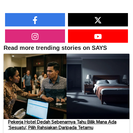
Read more trending stories on SAYS
Pekerja Hotel Dedah Sebenarnya Tahu Bilik Mana Ada
‘Sesuatu’, Pilih Rahsiakan Daripada Tetamu