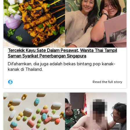
Tercekik Kayu Sate Dalam Pesawat, Wanita Thai Tampil
Saman Syarikat Penerbangan Singapura
Difahamkan, dia juga adalah bekas bintang pop kanak-
kanak di Thailand.
Read the full story