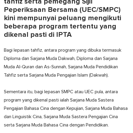
tahfiz serta pemegang Sijil
Peperiksaan Bersama (UEC/SMPC)
kini mempunyai peluang mengikuti
beberapa program tertentu yang
dikenal pasti di IPTA
Bagi lepasan tahfiz, antara program yang dibuka termasuk
Diploma dan Sarjana Muda Dakwah, Diploma dan Sarjana
Muda Al-Quran dan As-Sunnah, Sarjana Muda Pendidikan
Tahfiz serta Sarjana Muda Pengajian Islam (Dakwah).
Sementara itu, bagi lepasan SMPC atau UEC pula, antara
program yang dikenal pasti ialah Sarjana Muda Sastera
Pengajian Bahasa Cina dengan Kepujian, Sarjana Muda Bahasa
dan Linguistik Cina, Sarjana Muda Sastera Pengajian Cina
serta Sarjana Muda Bahasa Cina dengan Pendidikan.