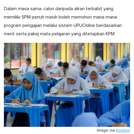
Dalam masa sama, calon daripada aliran terbabit yang
memiliki SPM penuh masih boleh memohon mana-mana
program pengajian melalui sistem UPUOnline berdasarkan
merit serta pakej mata pelajaran yang ditetapkan KPM.
Image via
Kosmo!