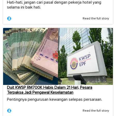
Hati-hati, jangan cari pasal dengan pekerja hotel yang
selama ini baik hati.
Read the full story
Duit KWSP RM700K Habis Dalam 21 Hari, Pesara
Terpaksa Jadi Pengawal Keselamatan
Pentingnya pengurusan kewangan selepas persaraan.
Read the full story