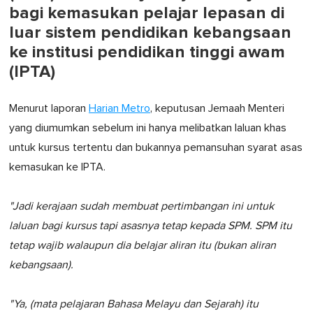
bagi kemasukan pelajar lepasan di
luar sistem pendidikan kebangsaan
ke institusi pendidikan tinggi awam
(IPTA)
Menurut laporan
Harian Metro
, keputusan Jemaah Menteri
yang diumumkan sebelum ini hanya melibatkan laluan khas
untuk kursus tertentu dan bukannya pemansuhan syarat asas
kemasukan ke IPTA.
"Jadi kerajaan sudah membuat pertimbangan ini untuk
laluan bagi kursus tapi asasnya tetap kepada SPM. SPM itu
tetap wajib walaupun dia belajar aliran itu (bukan aliran
kebangsaan).
"Ya, (mata pelajaran Bahasa Melayu dan Sejarah) itu