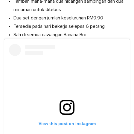
Tambah mana-mana dua hidangan sampingan dan dua
minuman untuk ditebus
Dua set dengan jumlah keseluruhan RM9.90
Tersedia pada hari bekerja selepas 6 petang
Sah di semua cawangan Banana Bro
View this post on Instagram