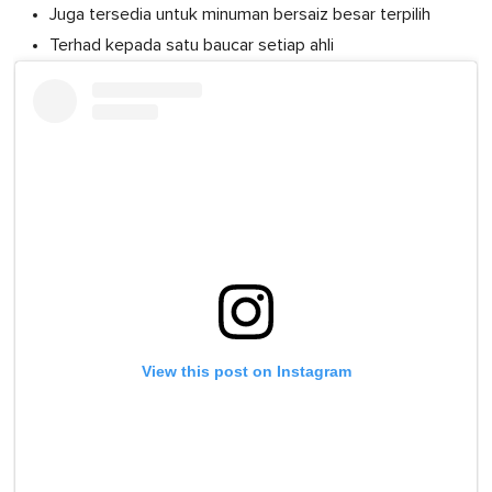
Juga tersedia untuk minuman bersaiz besar terpilih
Terhad kepada satu baucar setiap ahli
View this post on Instagram