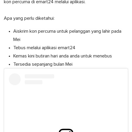
kon percuma di emart24 melalui aplikasi.
Apa yang perlu diketahui:
Aiskrim kon percuma untuk pelanggan yang lahir pada
Mei
Tebus melalui aplikasi emart24
Kemas kini butiran hari anda anda untuk menebus
Tersedia sepanjang bulan Mei