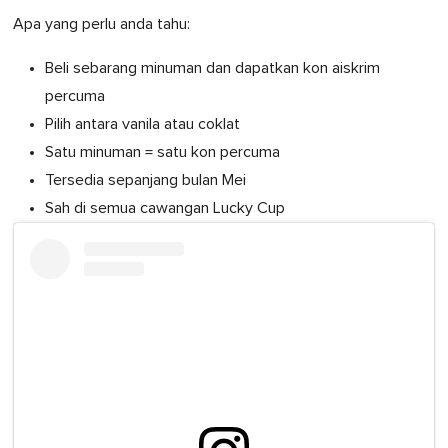
Apa yang perlu anda tahu:
Beli sebarang minuman dan dapatkan kon aiskrim
percuma
Pilih antara vanila atau coklat
Satu minuman = satu kon percuma
Tersedia sepanjang bulan Mei
Sah di semua cawangan Lucky Cup