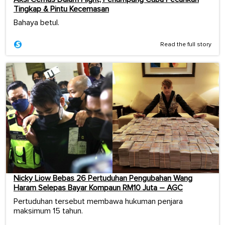
Tingkap & Pintu Kecemasan
Bahaya betul.
Read the full story
Nicky Liow Bebas 26 Pertuduhan Pengubahan Wang
Haram Selepas Bayar Kompaun RM10 Juta – AGC
Pertuduhan tersebut membawa hukuman penjara
maksimum 15 tahun.