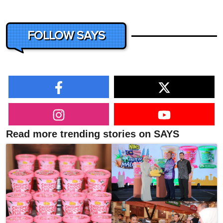
FOLLOW SAYS
Read more trending stories on SAYS