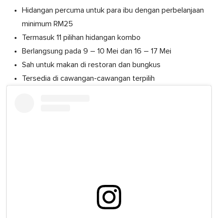
Hidangan percuma untuk para ibu dengan perbelanjaan
minimum RM25
Termasuk 11 pilihan hidangan kombo
Berlangsung pada 9 – 10 Mei dan 16 – 17 Mei
Sah untuk makan di restoran dan bungkus
Tersedia di cawangan-cawangan terpilih