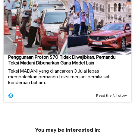
Penggunaan Proton S70 Tidak Diwajibkan, Pemandu
Teksi Madani Dibenarkan Guna Model Lain
Teksi MADANI yang dilancarkan 3 Julai lepas
membolehkan pemandu teksi menjadi pemilik sah
kenderaan baharu.
Read the full story
You may be interested in: