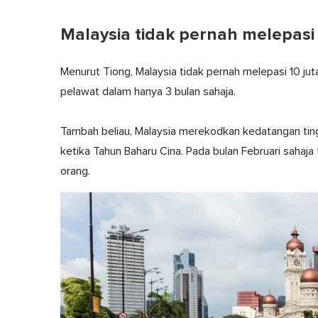
Malaysia tidak pernah melepasi
Menurut Tiong, Malaysia tidak pernah melepasi 10 ju
pelawat dalam hanya 3 bulan sahaja.
Tambah beliau, Malaysia merekodkan kedatangan ting
ketika Tahun Baharu Cina. Pada bulan Februari saha
orang.