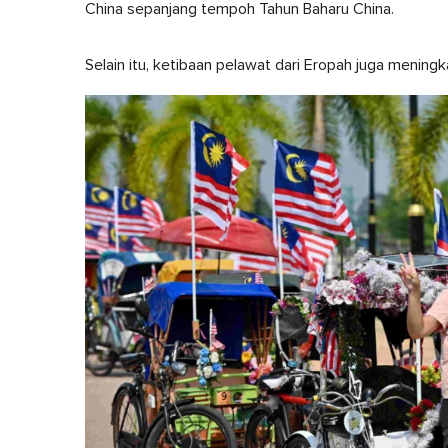
China sepanjang tempoh Tahun Baharu China.
Selain itu, ketibaan pelawat dari Eropah juga meningk