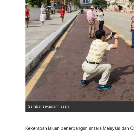
Gambar sekadar hiasan
Kekerapan laluan penerbangan antara Malaysia dan 