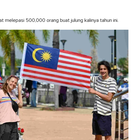
at melepasi 500,000 orang buat julung kalinya tahun ini.