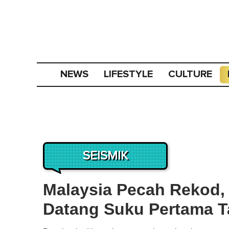
NEWS
LIFESTYLE
CULTURE
SEISMIK
Malaysia Pecah Rekod, 
Datang Suku Pertama T