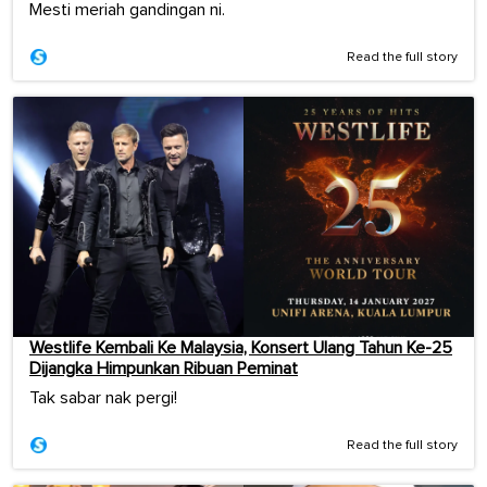
Mesti meriah gandingan ni.
Read the full story
Westlife Kembali Ke Malaysia, Konsert Ulang Tahun Ke-25
Dijangka Himpunkan Ribuan Peminat
Tak sabar nak pergi!
Read the full story