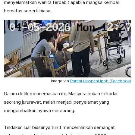
menyelamatkan wanita terbabit apabila mangsa kembali
bernafas seperti biasa.
Image via
Pantai Hospital Ipoh (Facebook)
Dalam detik mencemaskan itu, Maisyura bukan sekadar
seorang jururawat, malah menjadi penyelamat yang
mengembalikan nyawa seseorang.
Tindakan luar biasanya turut mencerminkan semangat