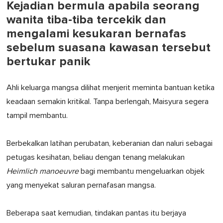
Kejadian bermula apabila seorang
wanita tiba-tiba tercekik dan
mengalami kesukaran bernafas
sebelum suasana kawasan tersebut
bertukar panik
Ahli keluarga mangsa dilihat menjerit meminta bantuan ketika
keadaan semakin kritikal. Tanpa berlengah, Maisyura segera
tampil membantu.
Berbekalkan latihan perubatan, keberanian dan naluri sebagai
petugas kesihatan, beliau dengan tenang melakukan
Heimlich manoeuvre
bagi membantu mengeluarkan objek
yang menyekat saluran pernafasan mangsa.
Beberapa saat kemudian, tindakan pantas itu berjaya