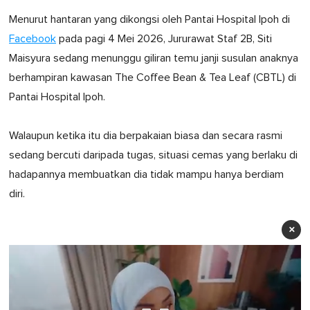
Menurut hantaran yang dikongsi oleh Pantai Hospital Ipoh di
Facebook
pada pagi 4 Mei 2026, Jururawat Staf 2B, Siti
Maisyura sedang menunggu giliran temu janji susulan anaknya
berhampiran kawasan The Coffee Bean & Tea Leaf (CBTL) di
Pantai Hospital Ipoh.
Walaupun ketika itu dia berpakaian biasa dan secara rasmi
sedang bercuti daripada tugas, situasi cemas yang berlaku di
hadapannya membuatkan dia tidak mampu hanya berdiam
diri.
×