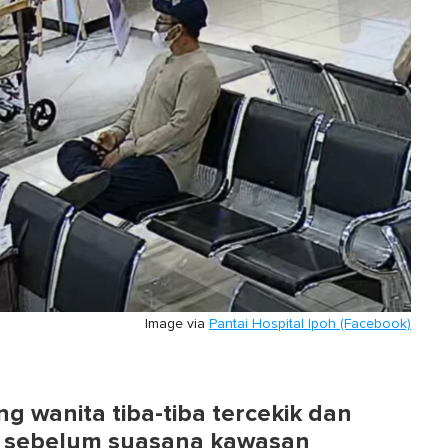
Image via
Pantai Hospital Ipoh (Facebook)
g wanita tiba-tiba tercekik dan
 sebelum suasana kawasan