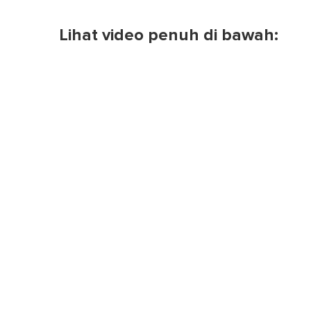
Lihat video penuh di bawah: