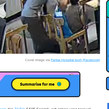
Cover image via
Pantai Hospital Ipoh (Facebook)