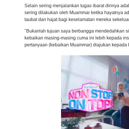
Selain sering menjalankan tugas ibarat dirinya ad
sering dilakukan oleh Muammar ketika hayatnya a
taubat dan hajat bagi keselamatan mereka sekelua
"Bukanlah tujuan saya berbangga mendedahkan si
kebaikan masing-masing cuma ini lebih kepada ins
pertanyaan (kebaikan Muammar) diajukan kepada k