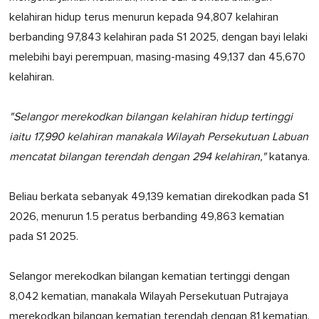
kelahiran hidup terus menurun kepada 94,807 kelahiran
berbanding 97,843 kelahiran pada S1 2025, dengan bayi lelaki
melebihi bayi perempuan, masing-masing 49,137 dan 45,670
kelahiran.
"Selangor merekodkan bilangan kelahiran hidup tertinggi
iaitu 17,990 kelahiran manakala Wilayah Persekutuan Labuan
mencatat bilangan terendah dengan 294 kelahiran,"
katanya.
Beliau berkata sebanyak 49,139 kematian direkodkan pada S1
2026, menurun 1.5 peratus berbanding 49,863 kematian
pada S1 2025.
Selangor merekodkan bilangan kematian tertinggi dengan
8,042 kematian, manakala Wilayah Persekutuan Putrajaya
merekodkan bilangan kematian terendah dengan 81 kematian,