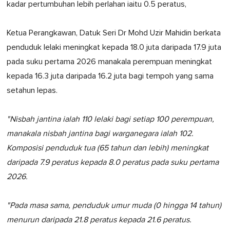
kadar pertumbuhan lebih perlahan iaitu 0.5 peratus,
Ketua Perangkawan, Datuk Seri Dr Mohd Uzir Mahidin berkata
penduduk lelaki meningkat kepada 18.0 juta daripada 17.9 juta
pada suku pertama 2026 manakala perempuan meningkat
kepada 16.3 juta daripada 16.2 juta bagi tempoh yang sama
setahun lepas.
"Nisbah jantina ialah 110 lelaki bagi setiap 100 perempuan,
manakala nisbah jantina bagi warganegara ialah 102.
Komposisi penduduk tua (65 tahun dan lebih) meningkat
daripada 7.9 peratus kepada 8.0 peratus pada suku pertama
2026.
"Pada masa sama, penduduk umur muda (0 hingga 14 tahun)
menurun daripada 21.8 peratus kepada 21.6 peratus.