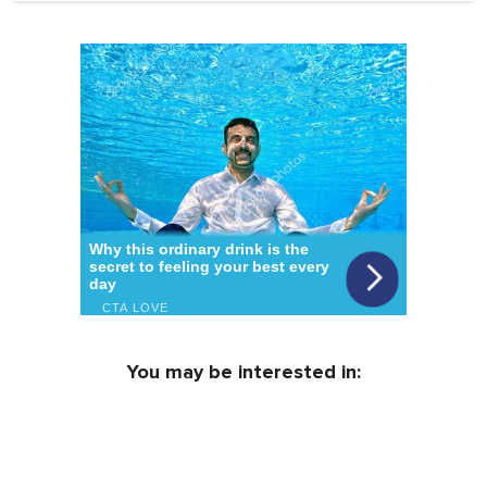
You may be interested in: