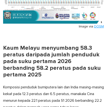
Image via
DOSM
Kaum Melayu menyumbang 58.3
peratus daripada jumlah penduduk
pada suku pertama 2026
berbanding 58.2 peratus pada suku
pertama 2025
Komposisi penduduk bumiputera lain dan India masing-masing
kekał pada 12.3 peratus dan 6.5 peratus, manakala Cina
menurun kepada 22.1 peratus pada S1 2026 berbanding 22.2