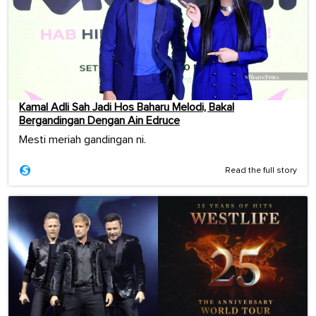
Kamal Adli Sah Jadi Hos Baharu Melodi, Bakal
Bergandingan Dengan Ain Edruce
Mesti meriah gandingan ni.
Read the full story