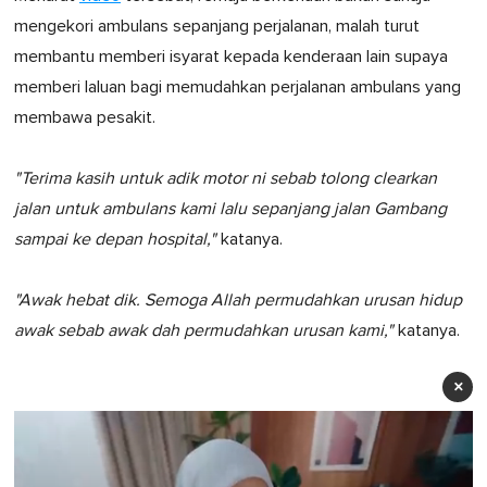
mengekori ambulans sepanjang perjalanan, malah turut
membantu memberi isyarat kepada kenderaan lain supaya
memberi laluan bagi memudahkan perjalanan ambulans yang
membawa pesakit.
"Terima kasih untuk adik motor ni sebab tolong clearkan
jalan untuk ambulans kami lalu sepanjang jalan Gambang
sampai ke depan hospital,"
katanya.
"Awak hebat dik. Semoga Allah permudahkan urusan hidup
awak sebab awak dah permudahkan urusan kami,"
katanya.
×