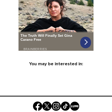
You may be interested in: