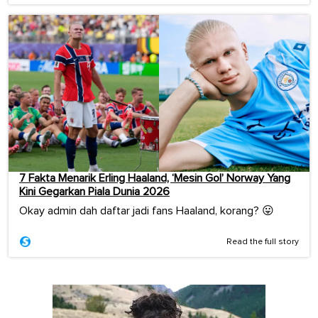
7 Fakta Menarik Erling Haaland, ‘Mesin Gol’ Norway Yang
Kini Gegarkan Piala Dunia 2026
Okay admin dah daftar jadi fans Haaland, korang? 😛
Read the full story