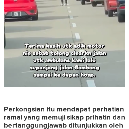
Perkongsian itu mendapat perhatian
ramai yang memuji sikap prihatin dan
bertanggungjawab ditunjukkan oleh