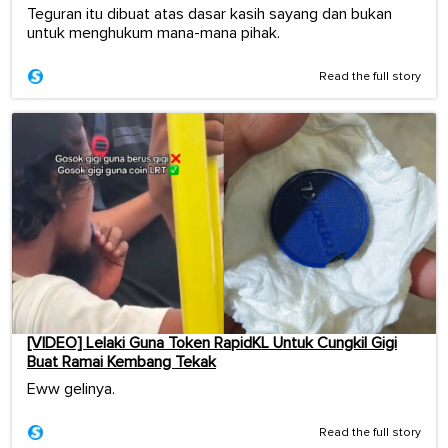
Teguran itu dibuat atas dasar kasih sayang dan bukan
untuk menghukum mana-mana pihak.
Read the full story
[VIDEO] Lelaki Guna Token RapidKL Untuk Cungkil Gigi
Buat Ramai Kembang Tekak
Eww gelinya.
Read the full story