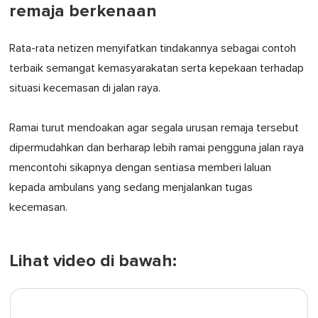
remaja berkenaan
Rata-rata netizen menyifatkan tindakannya sebagai contoh
terbaik semangat kemasyarakatan serta kepekaan terhadap
situasi kecemasan di jalan raya.
Ramai turut mendoakan agar segala urusan remaja tersebut
dipermudahkan dan berharap lebih ramai pengguna jalan raya
mencontohi sikapnya dengan sentiasa memberi laluan
kepada ambulans yang sedang menjalankan tugas
kecemasan.
Lihat video di bawah: