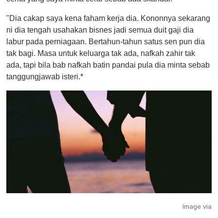
"Dia cakap saya kena faham kerja dia. Kononnya sekarang
ni dia tengah usahakan bisnes jadi semua duit gaji dia
labur pada perniagaan. Bertahun-tahun satus sen pun dia
tak bagi. Masa untuk keluarga tak ada, nafkah zahir tak
ada, tapi bila bab nafkah batin pandai pula dia minta sebab
tanggungjawab isteri.*
Image via