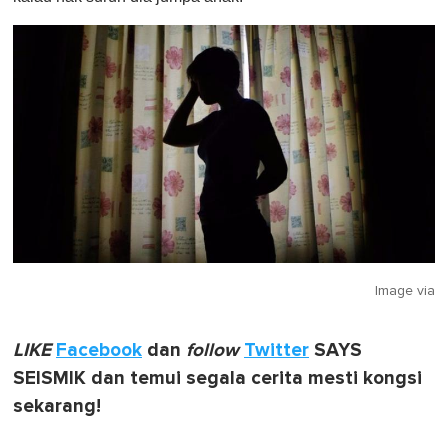
Image via
LIKE
Facebook
dan
follow
Twitter
SAYS
SEISMIK dan temui segala cerita mesti kongsi
sekarang!