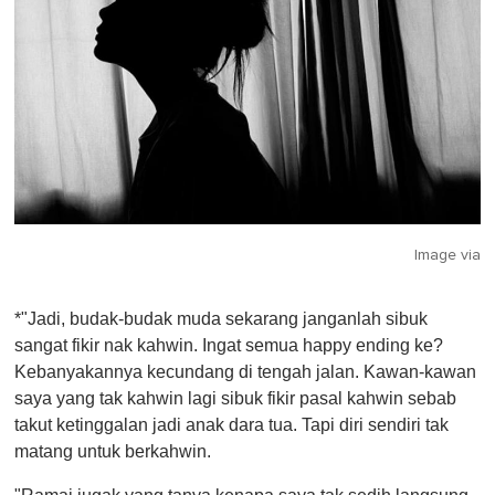
Image via
*"Jadi, budak-budak muda sekarang janganlah sibuk
sangat fikir nak kahwin. Ingat semua happy ending ke?
Kebanyakannya kecundang di tengah jalan. Kawan-kawan
saya yang tak kahwin lagi sibuk fikir pasal kahwin sebab
takut ketinggalan jadi anak dara tua. Tapi diri sendiri tak
matang untuk berkahwin.