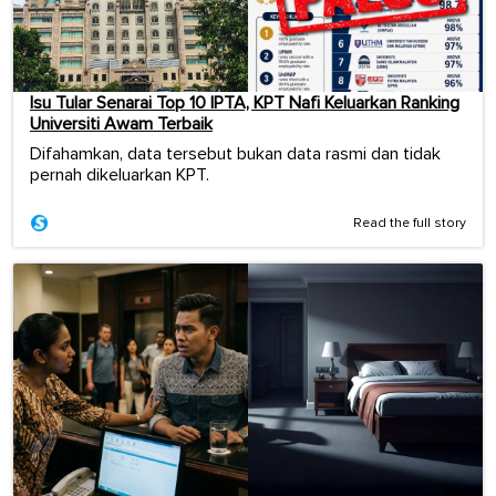
Isu Tular Senarai Top 10 IPTA, KPT Nafi Keluarkan Ranking
Universiti Awam Terbaik
Difahamkan, data tersebut bukan data rasmi dan tidak
pernah dikeluarkan KPT.
Read the full story