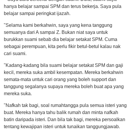
hanya belajar sampai SPM dan terus bekerja. Saya pula
belajar sampai peringkat ijazah.
"Selama kami berkahwin, saya yang kena tanggung
semuanya dari A sampai Z. Bukan niat saya untuk
burukkan suami sebab dia belajar setakat SPM. Cuma
sebagai perempuan, kita perlu fikir betul-betul kalau nak
cari suami.
"Kadang-kadang bila suami belajar setakat SPM dan gaji
kecil, mereka suka ambil kesempatan. Mereka berkahwin
semata-mata untuk cari orang yang boleh support dan
tanggung segalanya supaya mereka boleh buat apa yang
mereka suka.
"Nafkah tak bagi, soal rumahtangga pula semua isteri yang
buat. Mereka hanya tahu balik rumah dan minta nafkah
batin daripada isteri. Dan bila tak bagi, mereka persoalkan
tentang kewajipan isteri untuk tunaikan tanggungjawab.