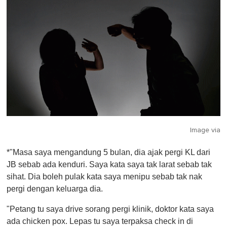
Image via
*"Masa saya mengandung 5 bulan, dia ajak pergi KL dari
JB sebab ada kenduri. Saya kata saya tak larat sebab tak
sihat. Dia boleh pulak kata saya menipu sebab tak nak
pergi dengan keluarga dia.
"Petang tu saya drive sorang pergi klinik, doktor kata saya
ada chicken pox. Lepas tu saya terpaksa check in di