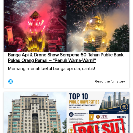
Bunga Api & Drone Show Sempena 60 Tahun Public Bank
Pukau Orang Ramai – “Penuh Warna-Warni!”
Memang meriah betul bunga api dia, cantik!
Read the full story