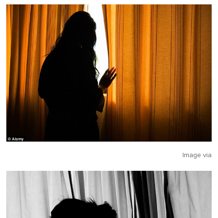
Image via