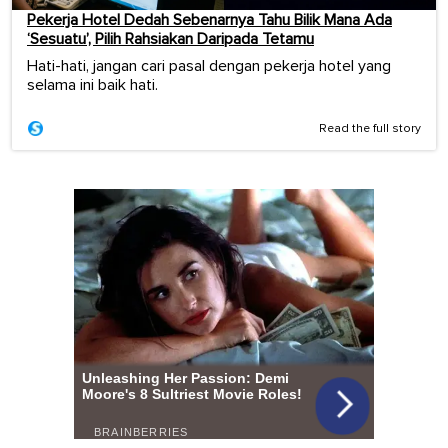
Pekerja Hotel Dedah Sebenarnya Tahu Bilik Mana Ada
‘Sesuatu’, Pilih Rahsiakan Daripada Tetamu
Hati-hati, jangan cari pasal dengan pekerja hotel yang
selama ini baik hati.
Read the full story