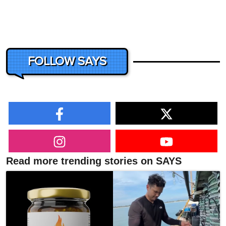
FOLLOW SAYS
Read more trending stories on SAYS