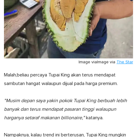
Image via
Image via
The Star
Malah,beliau percaya Tupai King akan terus mendapat
sambutan hangat walaupun dijual pada harga premium.
"Musim depan saya yakin pokok Tupai King berbuah lebih
banyak dan terus mendapat pasaran tinggi walaupun
harganya setaraf makanan billionaire,"
katanya.
Nampaknya, kalau trend ini berterusan, Tupai King mungkin