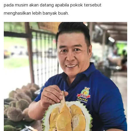
pada musim akan datang apabila pokok tersebut
menghasilkan lebih banyak buah.