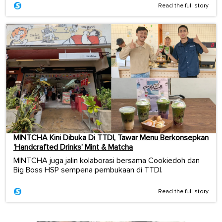
Read the full story
MINTCHA Kini Dibuka Di TTDI, Tawar Menu Berkonsepkan
‘Handcrafted Drinks’ Mint & Matcha
MINTCHA juga jalin kolaborasi bersama Cookiedoh dan
Big Boss HSP sempena pembukaan di TTDI.
Read the full story