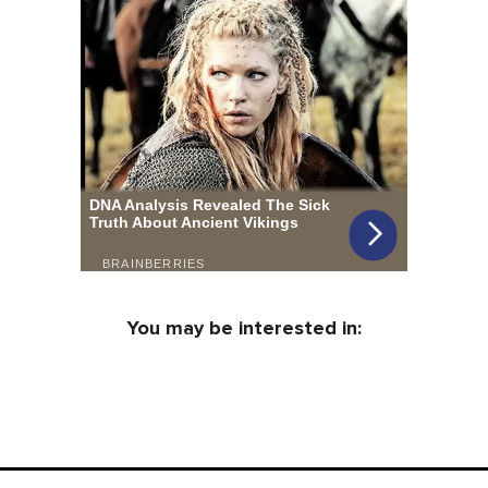
You may be interested in: