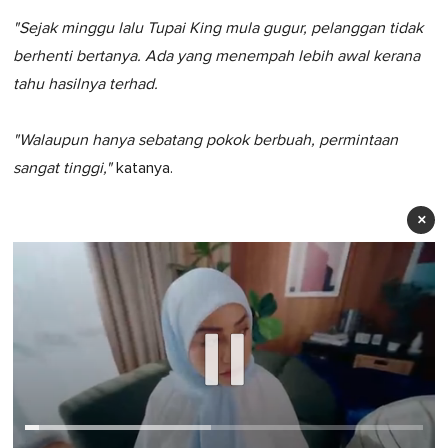
"Sejak minggu lalu Tupai King mula gugur, pelanggan tidak
berhenti bertanya. Ada yang menempah lebih awal kerana
tahu hasilnya terhad.
"Walaupun hanya sebatang pokok berbuah, permintaan
sangat tinggi,"
katanya.
×