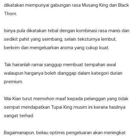
dikatakan mempunyai gabungan rasa Musang King dan Black
Thorn.
Isinya pula dikatakan tebal dengan kombinasi rasa manis dan
sedikit pahit yang seimbang, selain teksturnya lembut,
berkrim dan mengeluarkan aroma yang cukup kuat.
Tak hairanlah ramai sanggup membuat tempahan awal
walaupun harganya boleh dianggap dalam kategori durian
premium.
Wai Kian turut memohon maaf kepada pelanggan yang tidak
sempat mendapatkan Tupai King musim ini kerana hasilnya
sangat terhad.
Bagaimanapun, beliau optimis pengeluaran akan meningkat