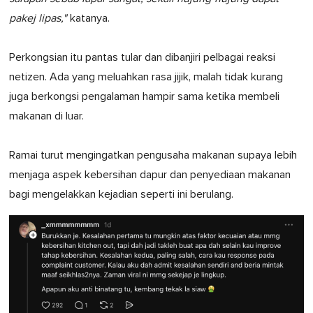
pakej lipas,"
katanya.
Perkongsian itu pantas tular dan dibanjiri pelbagai reaksi
netizen. Ada yang meluahkan rasa jijik, malah tidak kurang
juga berkongsi pengalaman hampir sama ketika membeli
makanan di luar.
Ramai turut mengingatkan pengusaha makanan supaya lebih
menjaga aspek kebersihan dapur dan penyediaan makanan
bagi mengelakkan kejadian seperti ini berulang.