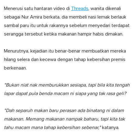
Menerusi satu hantaran video di
Threads
, wanita dikenali
sebagai Nur Amira berkata, dia membeli nasi lemak berlauk
sambal paru itu untuk rakannya sebelum menyedari terdapat
serangga tersebut ketika makanan hampir habis dimakan.
Menurutnya, kejadian itu benar-benar membuatkan mereka
hilang selera dan kecewa dengan tahap kebersihan premis
berkenaan.
"Bukan niat nak memburukkan sesiapa, tapi bila kita tengah
lapar dapat pula benda macam ni siapa yang tak rasa geli?
"Dah separuh makan baru perasan ada binatang ni dalam
makanan. Memang makanan nampak baharu, tapi kita tak
tahu macam mana tahap kebersihan sebenar,"
katanya.