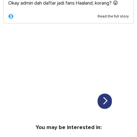
Okay admin dah daftar jadi fans Haaland, korang? 😛
Read the full story
You may be interested in: