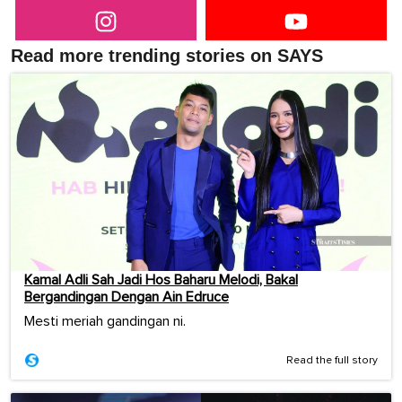
Read more trending stories on SAYS
Kamal Adli Sah Jadi Hos Baharu Melodi, Bakal
Bergandingan Dengan Ain Edruce
Mesti meriah gandingan ni.
Read the full story