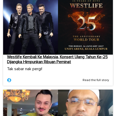
Westlife Kembali Ke Malaysia, Konsert Ulang Tahun Ke-25
Dijangka Himpunkan Ribuan Peminat
Tak sabar nak pergi!
Read the full story