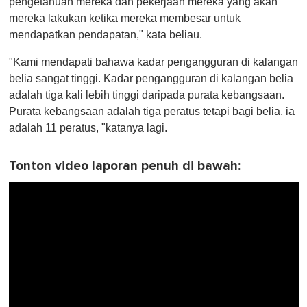
pengetahuan mereka dan pekerjaan mereka yang akan
mereka lakukan ketika mereka membesar untuk
mendapatkan pendapatan," kata beliau.
"Kami mendapati bahawa kadar pengangguran di kalangan
belia sangat tinggi. Kadar pengangguran di kalangan belia
adalah tiga kali lebih tinggi daripada purata kebangsaan.
Purata kebangsaan adalah tiga peratus tetapi bagi belia, ia
adalah 11 peratus, "katanya lagi.
Tonton video laporan penuh di bawah: