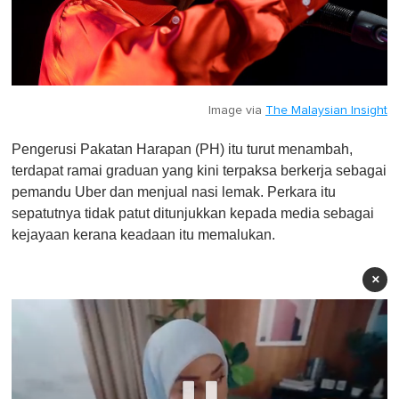
Image via
The Malaysian Insight
Pengerusi Pakatan Harapan (PH) itu turut menambah,
terdapat ramai graduan yang kini terpaksa berkerja sebagai
pemandu Uber dan menjual nasi lemak. Perkara itu
sepatutnya tidak patut ditunjukkan kepada media sebagai
kejayaan kerana keadaan itu memalukan.
×