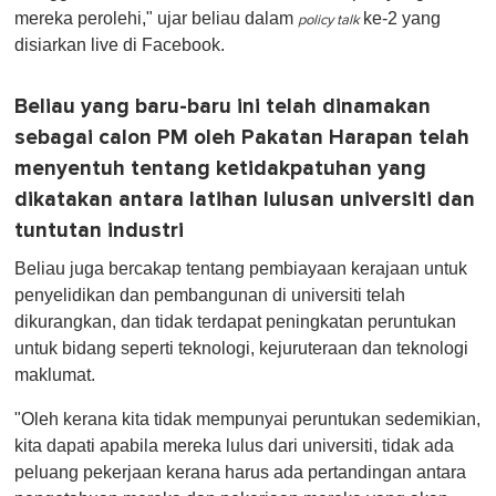
mereka perolehi," ujar beliau dalam
ke-2 yang
policy talk
disiarkan live di Facebook.
Beliau yang baru-baru ini telah dinamakan
sebagai calon PM oleh Pakatan Harapan telah
menyentuh tentang ketidakpatuhan yang
dikatakan antara latihan lulusan universiti dan
tuntutan industri
Beliau juga bercakap tentang pembiayaan kerajaan untuk
penyelidikan dan pembangunan di universiti telah
dikurangkan, dan tidak terdapat peningkatan peruntukan
untuk bidang seperti teknologi, kejuruteraan dan teknologi
maklumat.
"Oleh kerana kita tidak mempunyai peruntukan sedemikian,
kita dapati apabila mereka lulus dari universiti, tidak ada
peluang pekerjaan kerana harus ada pertandingan antara