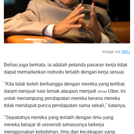
Image via
WSJ
Beliau juga berkata, ia adalah petanda pasaran kerja tidak
dapat memadankan individu terlatih dengan kerja sesuai.
"Kita tidak boleh berbangga dengan mereka yang terlibat
dalam menjual nasi lemak ataupun menjadi
Uber. Ini
driver
untuk menampung pendapatan mereka kerana mereka
tidak mendapat punca pendapatan sama sekali," katanya.
"Sepatutnya mereka yang terlatih dengan ilmu yang
mereka belajar di universiti seharusnya bekerja
menggunakan kebolehan, ilmu dan kecekapan yang