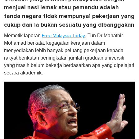
menjual nasi lemak atau pemandu adalah
tanda negara tidak mempunyai pekerjaan yang
cukup dan ia bukan sesuatu yang dibanggakan
Memetik laporan
, Tun Dr Mahathir
Free Malaysia Today
Mohamad berkata, kegagalan kerajaan dalam
menyediakan lebih banyak peluang pekerjaan kepada
rakyat berikutan peningkatan jumlah graduan universiti
yang masih belum bekerja berdasarkan apa yang dipelajari
secara akademik.