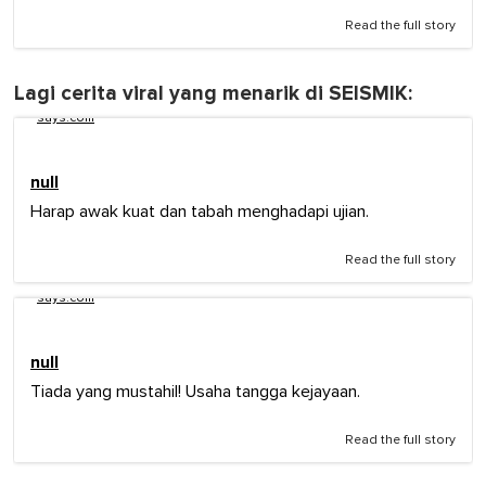
Read the full story
Lagi cerita viral yang menarik di SEISMIK:
says.com
null
Harap awak kuat dan tabah menghadapi ujian.
Read the full story
says.com
null
Tiada yang mustahil! Usaha tangga kejayaan.
Read the full story