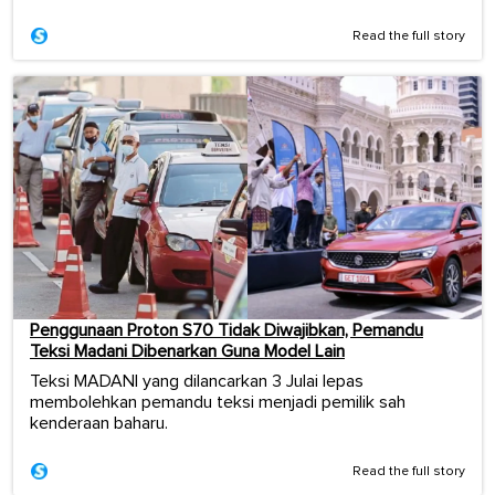
Read the full story
Penggunaan Proton S70 Tidak Diwajibkan, Pemandu
Teksi Madani Dibenarkan Guna Model Lain
Teksi MADANI yang dilancarkan 3 Julai lepas
membolehkan pemandu teksi menjadi pemilik sah
kenderaan baharu.
Read the full story