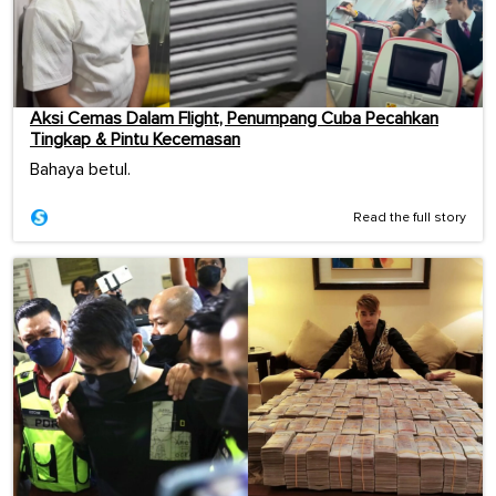
Aksi Cemas Dalam Flight, Penumpang Cuba Pecahkan
Tingkap & Pintu Kecemasan
Bahaya betul.
Read the full story