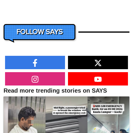
FOLLOW SAYS
Read more trending stories on SAYS