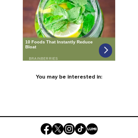
You may be interested in: