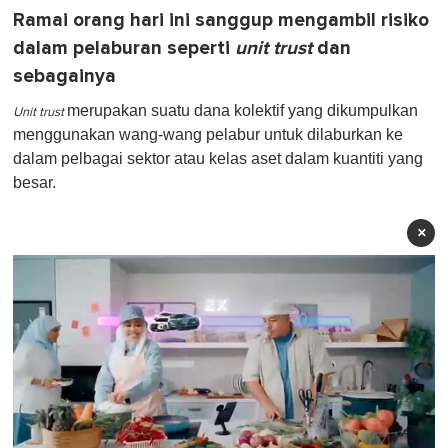
Ramai orang hari ini sanggup mengambil risiko
dalam pelaburan seperti
unit trust
dan
sebagainya
merupakan suatu dana kolektif yang dikumpulkan
Unit trust
menggunakan wang-wang pelabur untuk dilaburkan ke
dalam pelbagai sektor atau kelas aset dalam kuantiti yang
besar.
×