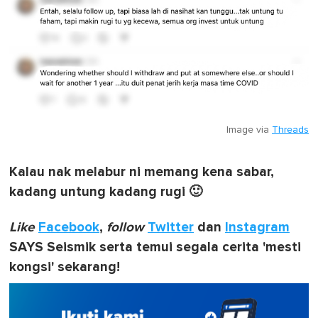
Image via
Threads
Kalau nak melabur ni memang kena sabar,
kadang untung kadang rugi 🙂
Like
Facebook
,
follow
Twitter
dan
Instagram
SAYS Seismik serta temui segala cerita 'mesti
kongsi' sekarang!