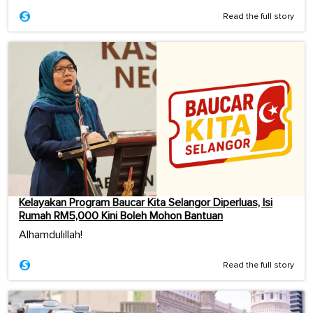
Read the full story
Kelayakan Program Baucar Kita Selangor Diperluas, Isi
Rumah RM5,000 Kini Boleh Mohon Bantuan
Alhamdulillah!
Read the full story