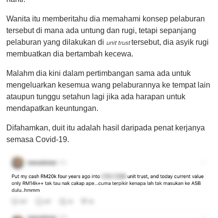
Wanita itu memberitahu dia memahami konsep pelaburan
tersebut di mana ada untung dan rugi, tetapi sepanjang
pelaburan yang dilakukan di
tersebut, dia asyik rugi
unit trust
membuatkan dia bertambah kecewa.
Malahm dia kini dalam pertimbangan sama ada untuk
mengeluarkan kesemua wang pelaburannya ke tempat lain
ataupun tunggu setahun lagi jika ada harapan untuk
mendapatkan keuntungan.
Difahamkan, duit itu adalah hasil daripada penat kerjanya
semasa Covid-19.