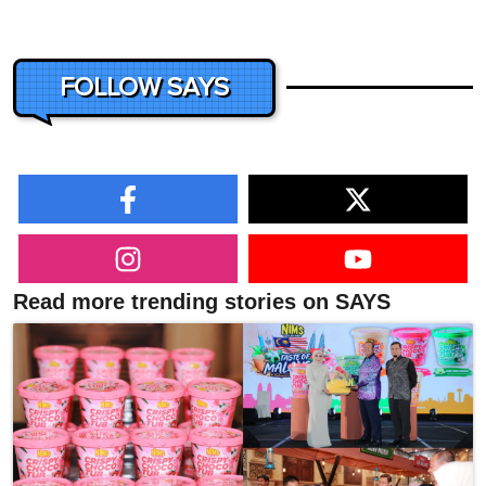
FOLLOW SAYS
Read more trending stories on SAYS