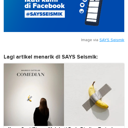
Image via
SAYS Seismik
Lagi artikel menarik di SAYS Seismik: