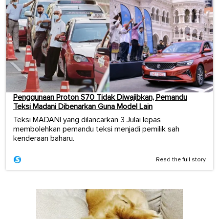
Penggunaan Proton S70 Tidak Diwajibkan, Pemandu
Teksi Madani Dibenarkan Guna Model Lain
Teksi MADANI yang dilancarkan 3 Julai lepas
membolehkan pemandu teksi menjadi pemilik sah
kenderaan baharu.
Read the full story