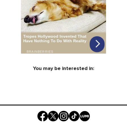
You may be interested in: