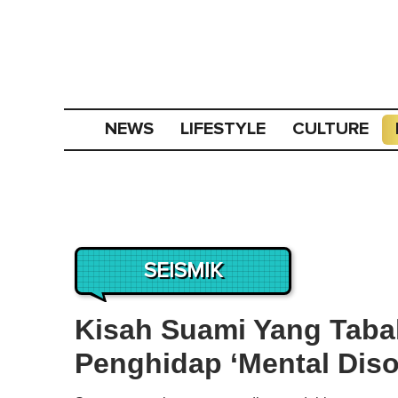
NEWS
LIFESTYLE
CULTURE
SEISMIK
Kisah Suami Yang Tabah
Penghidap ‘Mental Diso