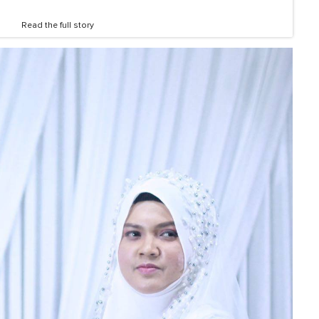
Read the full story