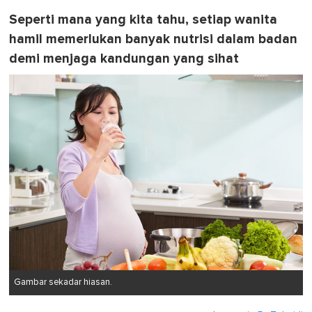
Seperti mana yang kita tahu, setiap wanita
hamil memerlukan banyak nutrisi dalam badan
demi menjaga kandungan yang sihat
Gambar sekadar hiasan.