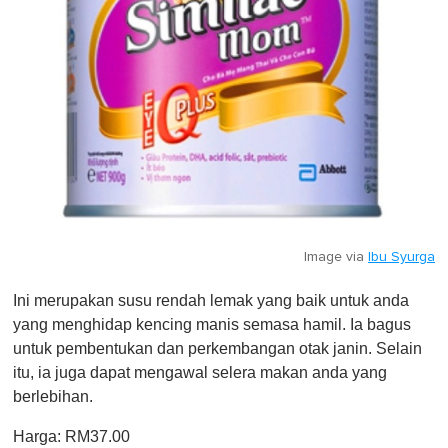
Image via
Ibu Syurga
Ini merupakan susu rendah lemak yang baik untuk anda
yang menghidap kencing manis semasa hamil. Ia bagus
untuk pembentukan dan perkembangan otak janin. Selain
itu, ia juga dapat mengawal selera makan anda yang
berlebihan.
Harga: RM37.00