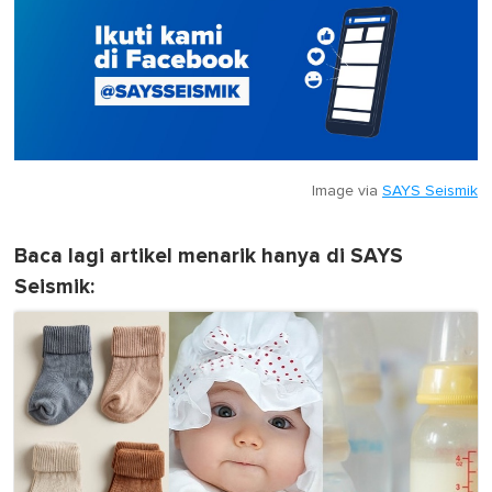
Image via
SAYS Seismik
Baca lagi artikel menarik hanya di SAYS
Seismik: