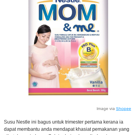
Image via
Shopee
Susu Nestle ini bagus untuk trimester pertama kerana ia
dapat membantu anda mendapat khasiat pemakanan yang