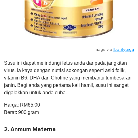
Image via
Ibu Syurga
Susu ini dapat melindungi fetus anda daripada jangkitan
virus. Ia kaya dengan nutrisi sokongan seperti asid folik,
vitamin B6, DHA dan Choline yang membantu tumbesaran
janin. Bagi anda yang pertama kali hamil, susu ini sangat
digalakkan untuk anda cuba.
Harga: RM65.00
Berat: 900 gram
2. Anmum Materna