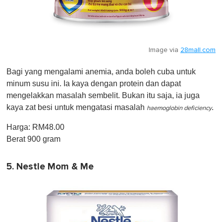
Image via
28mall.com
Bagi yang mengalami anemia, anda boleh cuba untuk
minum susu ini. Ia kaya dengan protein dan dapat
mengelakkan masalah sembelit. Bukan itu saja, ia juga
kaya zat besi untuk mengatasi masalah
.
haemoglobin deficiency
Harga: RM48.00
Berat 900 gram
5. Nestle Mom & Me