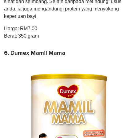
sihat dan seimbang. Selain daripada melindungi usus
anda, ia juga mengandungi protein yang menyokong
keperluan bayi.
Harga: RM7.00
Berat: 350 gram
6. Dumex Mamil Mama