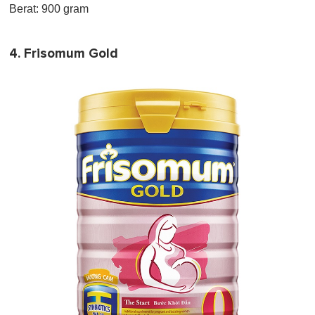
Berat: 900 gram
4. Frisomum Gold