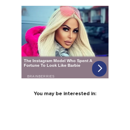
You may be interested in: