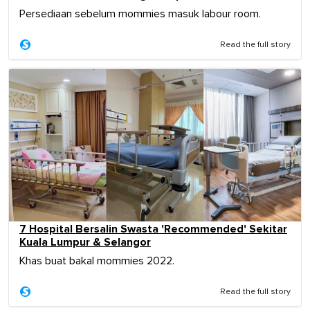
Persediaan sebelum mommies masuk labour room.
Read the full story
7 Hospital Bersalin Swasta 'Recommended' Sekitar
Kuala Lumpur & Selangor
Khas buat bakal mommies 2022.
Read the full story