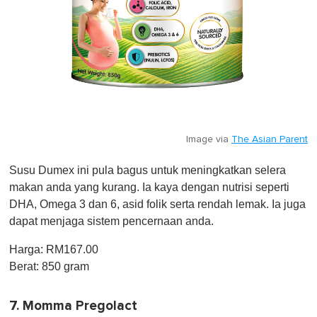
Image via
The Asian Parent
Susu Dumex ini pula bagus untuk meningkatkan selera
makan anda yang kurang. Ia kaya dengan nutrisi seperti
DHA, Omega 3 dan 6, asid folik serta rendah lemak. Ia juga
dapat menjaga sistem pencernaan anda.
Harga: RM167.00
Berat: 850 gram
7. Momma Pregolact