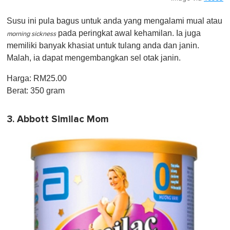
Susu ini pula bagus untuk anda yang mengalami mual atau
pada peringkat awal kehamilan. Ia juga
morning sickness
memiliki banyak khasiat untuk tulang anda dan janin.
Malah, ia dapat mengembangkan sel otak janin.
Harga: RM25.00
Berat: 350 gram
3. Abbott Similac Mom