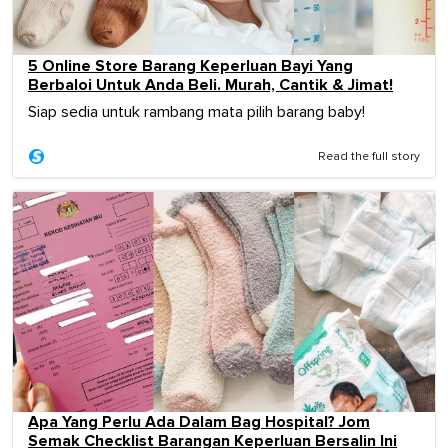
5 Online Store Barang Keperluan Bayi Yang
Berbaloi Untuk Anda Beli. Murah, Cantik & Jimat!
Siap sedia untuk rambang mata pilih barang baby!
Read the full story
Apa Yang Perlu Ada Dalam Bag Hospital? Jom
Semak Checklist Barangan Keperluan Bersalin Ini