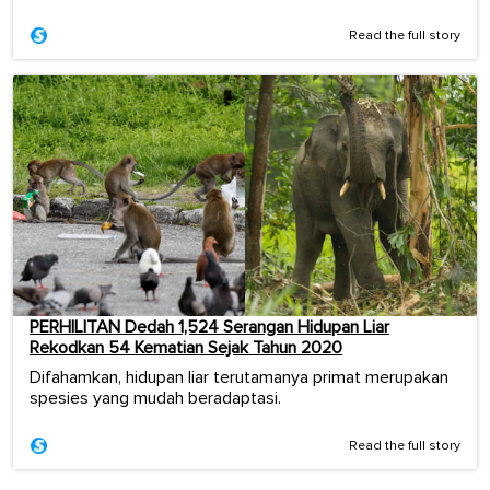
Read the full story
PERHILITAN Dedah 1,524 Serangan Hidupan Liar
Rekodkan 54 Kematian Sejak Tahun 2020
Difahamkan, hidupan liar terutamanya primat merupakan
spesies yang mudah beradaptasi.
Read the full story