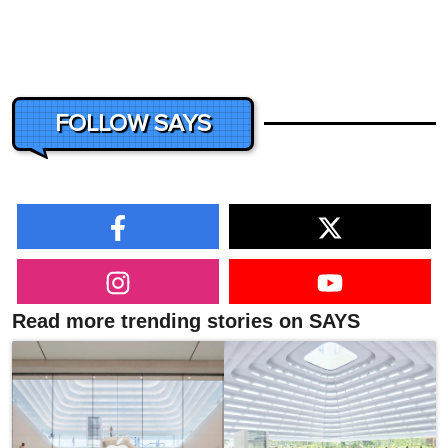
FOLLOW SAYS
Read more trending stories on SAYS