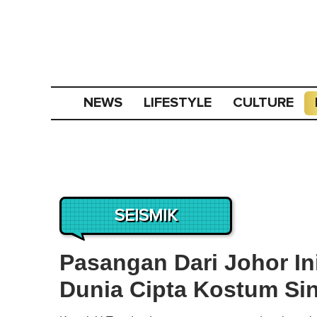
NEWS
LIFESTYLE
CULTURE
SEISMIK
Pasangan Dari Johor In
Dunia Cipta Kostum Si