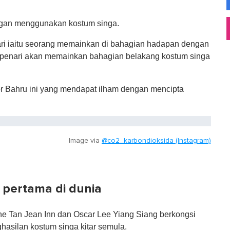
ngan menggunakan kostum singa.
ri iaitu seorang memainkan di bahagian hadapan dengan
penari akan memainkan bahagian belakang kostum singa
r Bahru ini yang mendapat ilham dengan mencipta
Image via
@co2_karbondioksida (Instagram)
 pertama di dunia
ne Tan Jean Inn dan Oscar Lee Yiang Siang berkongsi
hasilan kostum singa kitar semula.