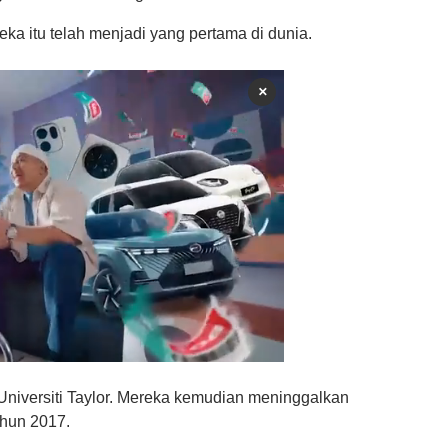
ka itu telah menjadi yang pertama di dunia.
×
 Universiti Taylor. Mereka kemudian meninggalkan
ahun 2017.