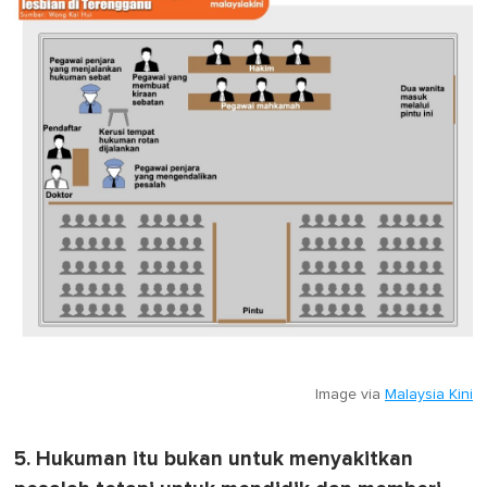
Image via
Malaysia Kini
5. Hukuman itu bukan untuk menyakitkan