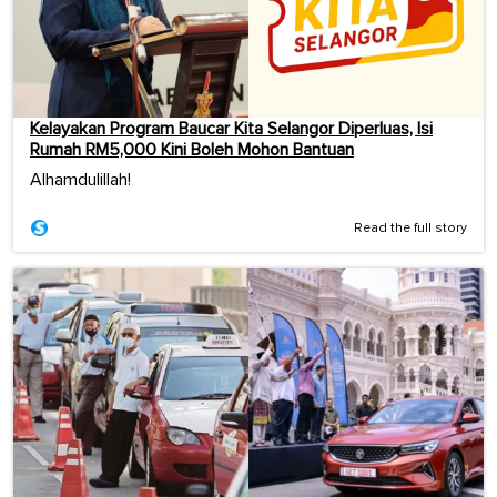
Kelayakan Program Baucar Kita Selangor Diperluas, Isi
Rumah RM5,000 Kini Boleh Mohon Bantuan
Alhamdulillah!
Read the full story