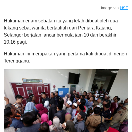
Image via
NST
Hukuman enam sebatan itu yang telah dibuat oleh dua
tukang sebat wanita bertauliah dari Penjara Kajang,
Selangor berjalan lancar bermula jam 10 dan berakhir
10.16 pagi.
Hukuman ini merupakan yang pertama kali dibuat di negeri
Terengganu.