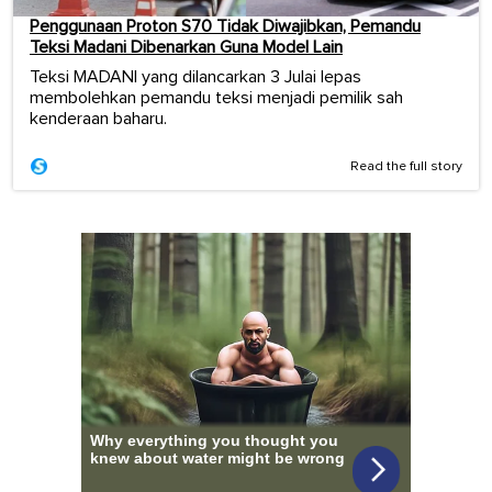
Penggunaan Proton S70 Tidak Diwajibkan, Pemandu
Teksi Madani Dibenarkan Guna Model Lain
Teksi MADANI yang dilancarkan 3 Julai lepas
membolehkan pemandu teksi menjadi pemilik sah
kenderaan baharu.
Read the full story