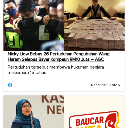
Nicky Liow Bebas 26 Pertuduhan Pengubahan Wang
Haram Selepas Bayar Kompaun RM10 Juta – AGC
Pertuduhan tersebut membawa hukuman penjara
maksimum 15 tahun.
Read the full story