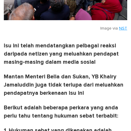
Image via
NST
Isu ini telah mendatangkan pelbagai reaksi
daripada netizen yang meluahkan pendapat
masing-masing dalam media sosial
Mantan Menteri Belia dan Sukan, YB Khairy
Jamaluddin juga tidak terlupa dari meluahkan
pendapatnya berkenaan isu ini
Berikut adalah beberapa perkara yang anda
perlu tahu tentang hukuman sebat terbabit:
1. Hukuman sebat yang dikenakan adalah