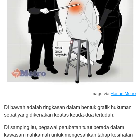
Image via
Harian Metro
Di bawah adalah ringkasan dalam bentuk grafik hukuman
sebat yang dikenakan keatas keuda-dua tertuduh:
Di samping itu, pegawai perubatan turut berada dalam
kawasan mahkamah untuk mengesahkan tahap kesihatan