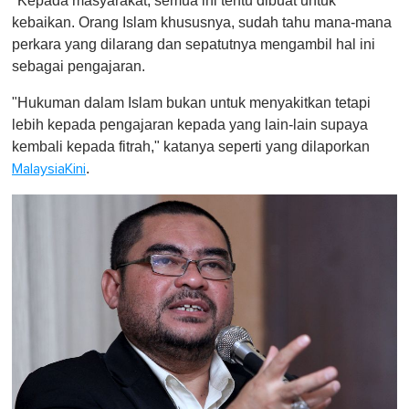
"Kepada masyarakat, semua ini tentu dibuat untuk
kebaikan. Orang Islam khususnya, sudah tahu mana-mana
perkara yang dilarang dan sepatutnya mengambil hal ini
sebagai pengajaran.
"Hukuman dalam Islam bukan untuk menyakitkan tetapi
lebih kepada pengajaran kepada yang lain-lain supaya
kembali kepada fitrah," katanya seperti yang dilaporkan
.
MalaysiaKini