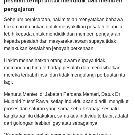
pesalah tetapi untuk mendidik dan memberi
pengajaran
Sebelum perbicaraan, hakim telah menyatakan bahawa
hukuman itu bukan untuk menyakitkan pesalah tetapi ia
lebih kepada untuk mendidik dan memberi pengajaran
kepada pesalah dan masyarakat awam supaya tidak
melakukan kesalahan jenayah berkenaan.
Hakim menasihatkan orang awam supaya tidak
memandang hina terhadap pesalah dan menasihatkan
mereka terbabit insaf dan tidak mengulangi perbuatan itu
lagi.
Menurut Menteri di Jabatan Perdana Menteri, Datuk Dr
Mujahid Yusof Rawa, setiap individu akan diadili mengikut
proses dan saluran yang sama sebaik sahaja sesuatu
tangkapan itu dilakukan, sama ada individu terbabit adalah
dari golongan lesbian, gay atau sebagainya.