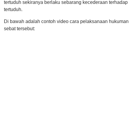
tertuduh sekiranya berlaku sebarang kecederaan terhadap
tertuduh.
Di bawah adalah contoh video cara pelaksanaan hukuman
sebat tersebut: