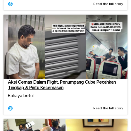
Read the full story
Aksi Cemas Dalam Flight, Penumpang Cuba Pecahkan
Tingkap & Pintu Kecemasan
Bahaya betul.
Read the full story