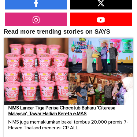
Read more trending stories on SAYS
NIMS Lancar Tiga Perisa Chocotub Baharu ‘Citarasa
Malaysia’, Tawar Hadiah Kereta e.MAS
NIMS juga memaklumkan bakal tembus 20,000 premis 7-
Eleven Thailand menerusi CP ALL.