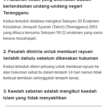
berlandaskan undang-undang negeri
Terengganu
Kedua tertuduh didakwa mengikut Seksyen 30 Enakmen
Kesalahan Jenayah Syariah (Takzir) (Terengganu) 2001
yang dibaca bersama Seksyen 59 (1) enakmen yang sama
kerana musahaqah .
2. Pesalah diminta untuk membuat rayuan
terlebih dahulu sebelum dikenakan hukuman
Kedua tertuduh diberi peluang untuk membuat rayuan ke
atas hukuman sebat itu dalam tempoh 14 hari namun tidak
berbuat demikian sehinggalah tempoh tamat.
3. Kaedah sebatan adalah mengikut kaedah
Islam yang tidak menyakitkan