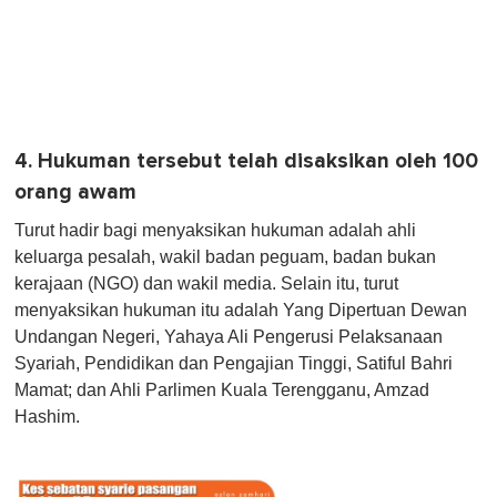
4. Hukuman tersebut telah disaksikan oleh 100
orang awam
Turut hadir bagi menyaksikan hukuman adalah ahli
keluarga pesalah, wakil badan peguam, badan bukan
kerajaan (NGO) dan wakil media. Selain itu, turut
menyaksikan hukuman itu adalah Yang Dipertuan Dewan
Undangan Negeri, Yahaya Ali Pengerusi Pelaksanaan
Syariah, Pendidikan dan Pengajian Tinggi, Satiful Bahri
Mamat; dan Ahli Parlimen Kuala Terengganu, Amzad
Hashim.