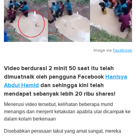
Image via
Facebook
Video berdurasi 2 minit 50 saat itu telah
dimuatnaik oleh pengguna Facebook
Hanisya
Abdul Hamid
dan sehingga kini telah
mendapat sebanyak lebih 20 ribu shares!
Menerusi video tersebut, kelihatan beberapa murid
menangis dan menjerit ketakutan apabila ular dicampak ke
dalam kolam berkenaan
Disebabkan perasaan takut yang amat sangat, mereka