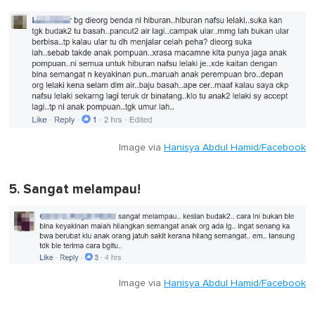
Image via
Hanisya Abdul Hamid/Facebook
5. Sangat melampau!
Image via
Hanisya Abdul Hamid/Facebook