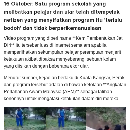
16 Oktober
: Satu program sekolah yang
melibatkan pelajar dan ular telah ditempelak
netizen yang menyifatkan program itu 'terlalu
bodoh' dan tidak berperikemanusiaan
Video program yang diberi nama **Kem Pembentukan Jati
Diri** itu tersebar luas di internet semalam apabila
memperlihatkan sekumpulan pelajar perempuan menjerit
ketakutan akibat dipaksa menyeberangi sebuah kolam
yang diisikan dengan beberapa ekor ular.
Menurut sumber, kejadian berlaku di Kuala Kangsar, Perak
dan program tersebut adalah di bawah kelolaan **Angkatan
Pertahanan Awam Malaysia (APM)** sebagai latihan
kononnya untuk mengatasi ketakutan dalam diri mereka.