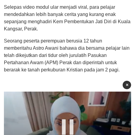
Selepas video modul ular menjadi viral, para pelajar
mendedahkan lebih banyak cerita yang kurang enak
sepanjang menghadiri Kem Pembentukan Jati Diri di Kuala
Kangsar, Perak.
Seorang peserta perempuan berusia 12 tahun
memberitahu Astro Awani bahawa dia bersama pelajar lain
telah dikejutkan dari tidur oleh jurulatih Pasukan
Pertahanan Awam (APM) Perak dan diperintah untuk
berarak ke tanah perkuburan Kristian pada jam 2 pagi.
×