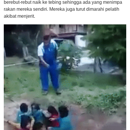
berebut-rebut naik ke tebing sehingga ada yang menimpa
rakan mereka sendiri. Mereka juga turut dimarahi pelatih
akibat menjerit.