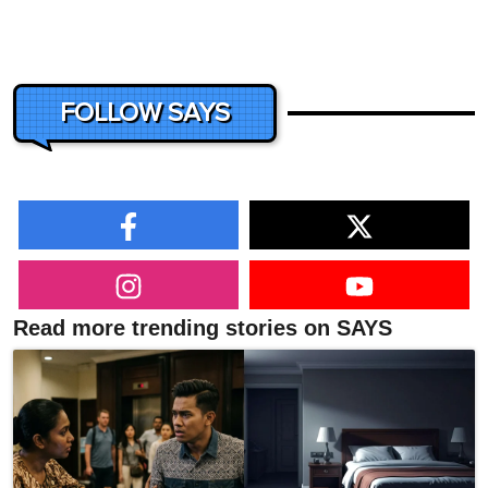
FOLLOW SAYS
Read more trending stories on SAYS