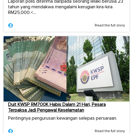
Laporan polis diterima daripada seorang lelaki berusia 23
tahun yang mendakwa mengalami kerugian kira-kira
RM25,000.<...
Read the full story
Duit KWSP RM700K Habis Dalam 21 Hari, Pesara
Terpaksa Jadi Pengawal Keselamatan
Pentingnya pengurusan kewangan selepas persaraan.
Read the full story