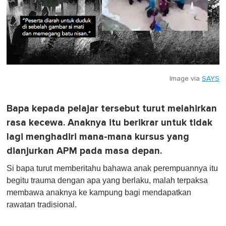
Image via
SAYS
Bapa kepada pelajar tersebut turut melahirkan
rasa kecewa. Anaknya itu berikrar untuk tidak
lagi menghadiri mana-mana kursus yang
dianjurkan APM pada masa depan.
Si bapa turut memberitahu bahawa anak perempuannya itu
begitu trauma dengan apa yang berlaku, malah terpaksa
membawa anaknya ke kampung bagi mendapatkan
rawatan tradisional.