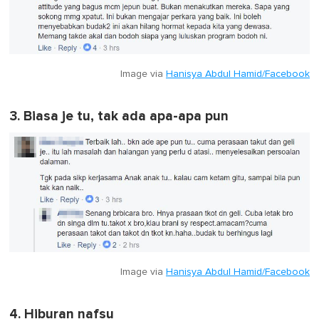
Image via
Hanisya Abdul Hamid/Facebook
3. Biasa je tu, tak ada apa-apa pun
Image via
Hanisya Abdul Hamid/Facebook
4. Hiburan nafsu