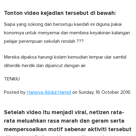
Tonton video kejadian tersebut di bawah:
Siapa yang sokong dan bersetuju kaedah ini diguna pakai
kononnya untuk menyemai dan membina keyakinan kalangan
pelajar perempuan sekolah rendah ???
Mereka dipaksa harungi kolam kemudian lempar ular sambil
diherdik-herdik dan dipancut dengan air.
TENKIU
Posted by
Hanisya Abdul Hamid
on Sunday, 16 October 2016
Setelah video itu menjadi viral, netizen rata-
rata meluahkan rasa marah dan geram serta
mempersoalkan motif sebenar aktiviti tersebut