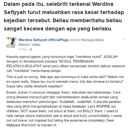
Dalam pada itu, selebriti terkenal Wardina
Safiyyah turut meluahkan rasa kesal terhadap
kejadian tersebut. Beliau memberitahu beliau
sangat kecewa dengan apa yang berlaku.