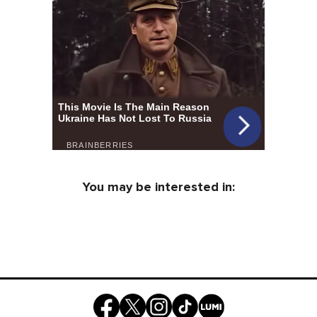
You may be interested in: