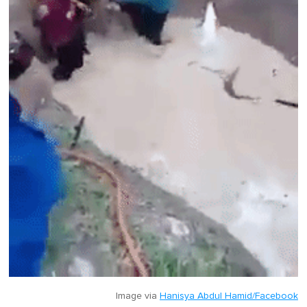
Image via
Hanisya Abdul Hamid/Facebook