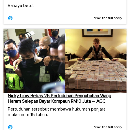
Bahaya betul.
Read the full story
Nicky Liow Bebas 26 Pertuduhan Pengubahan Wang
Haram Selepas Bayar Kompaun RM10 Juta – AGC
Pertuduhan tersebut membawa hukuman penjara
maksimum 15 tahun.
Read the full story