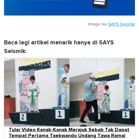
Image via
SAYS Seismik
Baca lagi artikel menarik hanya di SAYS
Seismik:
Tular Video Kanak-Kanak Merajuk Sebab Tak Dapat
Tempat Pertama Taekwando Undang Tawa Ramai