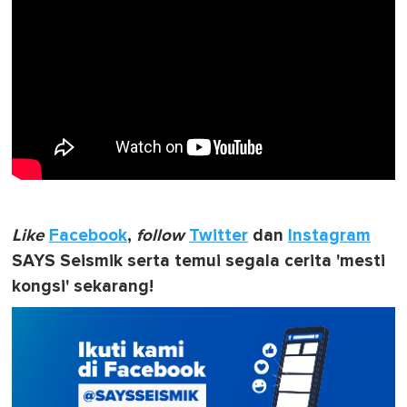
Like
Facebook
,
follow
Twitter
dan
Instagram
SAYS Seismik serta temui segala cerita 'mesti
kongsi' sekarang!