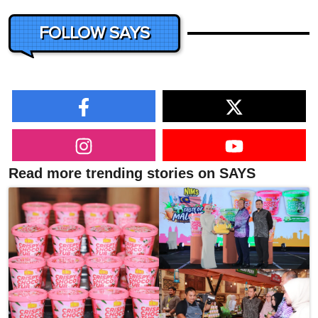
FOLLOW SAYS
Read more trending stories on SAYS