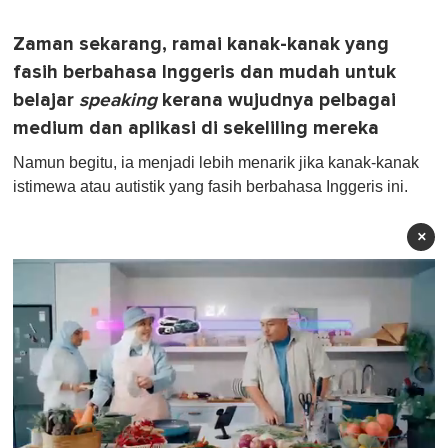
Zaman sekarang, ramai kanak-kanak yang
fasih berbahasa Inggeris dan mudah untuk
belajar
speaking
kerana wujudnya pelbagai
medium dan aplikasi di sekeliling mereka
Namun begitu, ia menjadi lebih menarik jika kanak-kanak
istimewa atau autistik yang fasih berbahasa Inggeris ini.
×