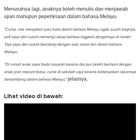
Menurutnya lagi, anaknya boleh menulis dan menjawab
ujian mahupun peperiksaan dalam bahasa Melayu.
"Cuma, nak menyebut suku kata dalam bahasa Melayu agak susah baginya,
jadi saya dan suami memang cakap bahasa Inggeris dengannya di rumah.
Tapi saya dan suami bercakap dengan satu sama lain dalam bahasa
Melayu.
"Di rumah anak saya tiada masalah kerana dia pun boleh bermain dengan
anak jiran macam biasa, cuma di sekolah saja kerana kebanyakan rakannya
jelasnya.
bersembang dalam bahasa Melayu,"
Lihat video di bawah: