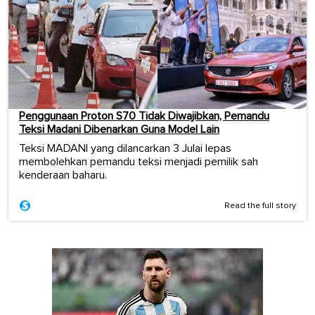
Penggunaan Proton S70 Tidak Diwajibkan, Pemandu
Teksi Madani Dibenarkan Guna Model Lain
Teksi MADANI yang dilancarkan 3 Julai lepas
membolehkan pemandu teksi menjadi pemilik sah
kenderaan baharu.
Read the full story