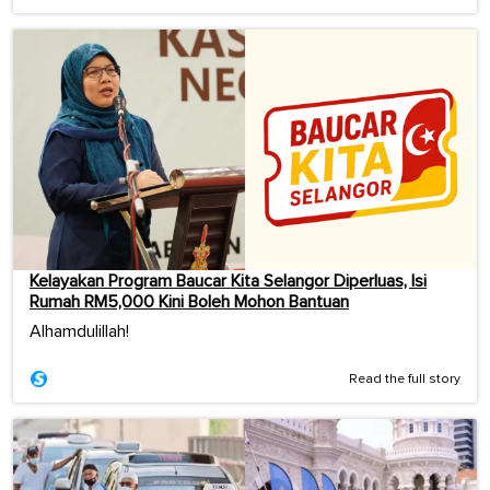
Kelayakan Program Baucar Kita Selangor Diperluas, Isi
Rumah RM5,000 Kini Boleh Mohon Bantuan
Alhamdulillah!
Read the full story