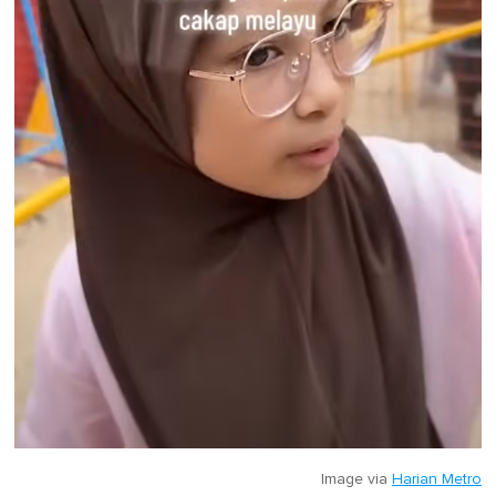
Image via
Harian Metro