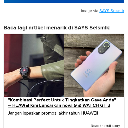
Image via
SAYS Seismik
Baca lagi artikel menarik di SAYS Seismik:
"Kombinasi Perfect Untuk Tingkatkan Gaya Anda"
– HUAWEI Kini Lancarkan nova 9 & WATCH GT 3
Jangan lepaskan promosi akhir tahun HUAWEI!
Read the full story