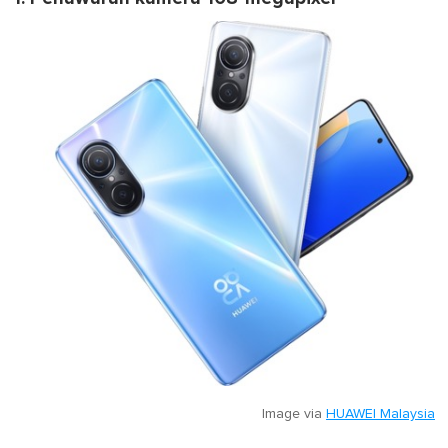
Image via
HUAWEI Malaysia