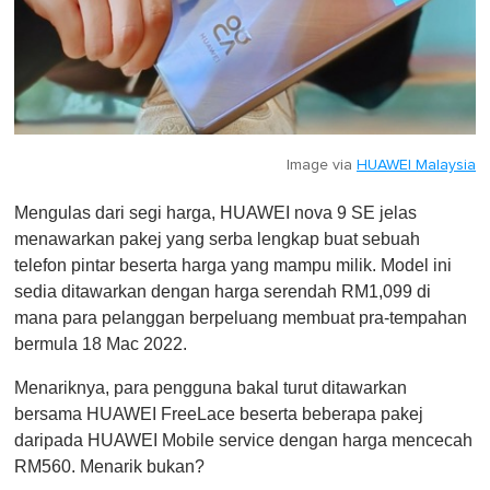
Image via
HUAWEI Malaysia
Mengulas dari segi harga, HUAWEI nova 9 SE jelas
menawarkan pakej yang serba lengkap buat sebuah
telefon pintar beserta harga yang mampu milik. Model ini
sedia ditawarkan dengan harga serendah RM1,099 di
mana para pelanggan berpeluang membuat pra-tempahan
bermula 18 Mac 2022.
Menariknya, para pengguna bakal turut ditawarkan
bersama HUAWEI FreeLace beserta beberapa pakej
daripada HUAWEI Mobile service dengan harga mencecah
RM560. Menarik bukan?