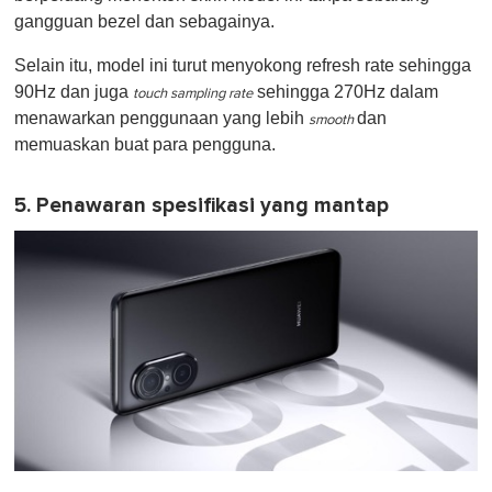
gangguan bezel dan sebagainya.
Selain itu, model ini turut menyokong refresh rate sehingga
90Hz dan juga
sehingga 270Hz dalam
touch sampling rate
menawarkan penggunaan yang lebih
dan
smooth
memuaskan buat para pengguna.
5. Penawaran spesifikasi yang mantap