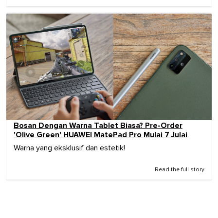
Bosan Dengan Warna Tablet Biasa? Pre-Order
'Olive Green' HUAWEI MatePad Pro Mulai 7 Julai
Warna yang eksklusif dan estetik!
Read the full story