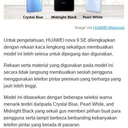
Image via
HUAWEI Malaysia
Untuk pengetahuan, HUAWEI nova 9 SE dilengkapkan
dengan rekaan kaca lengkung sekaligus membuatkan
model ini lebih selesa untuk dipegang dan digunakan.
Rekaan serta material yang digunakan pada model ini
secara tidak langsung membuatkan seolah pengguna
menggunakan telefon pintar premium yang berharga yang
jauh lebih tinggi.
Model ini ditawarkan dengan beberapa seleksi warna
menarik terdiri daripada Crystal Blue, Pearl White, and
Midnight Black yang sekali gus memberi pilihan buat para
pengguna serta tampil berbeza berbanding kebanyakan
telefon pintar yang berada di pasaran.