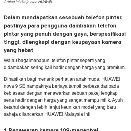
Artikel ini ditaja oleh HUAWEI.
Dalam mendapatkan sesebuah telefon pintar,
pastinya para pengguna dambakan telefon
pintar yang penuh dengan gaya, berspesifikasi
tinggi, dilengkapi dengan keupayaan kamera
yang hebat
Walau bagaimanapun, telefon pintar seperti yang
didambakan sering kali hadir dengan harga yang premium.
Dihasilkan bagi menarik perhatian anak muda, HUAWEI
nova 9 SE nampaknya berjaya tampil berbeza daripada
kebiasaan dengan menawarkan sebuah pakej lengkap
serta hadir dengan harga yang sangat mampu milik. Ayuh
ketahui dengan lebih lanjut keunikan model yang baru
sahaja dilancarkan HUAWEI Malaysia ini!
1. Penawaran kamera 108-megapixel