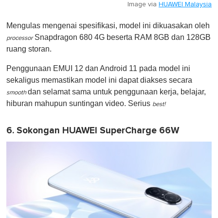
Image via
HUAWEI Malaysia
Mengulas mengenai spesifikasi, model ini dikuasakan oleh
Snapdragon 680 4G beserta RAM 8GB dan 128GB
processor
ruang storan.
Penggunaan EMUI 12 dan Android 11 pada model ini
sekaligus memastikan model ini dapat diakses secara
dan selamat sama untuk penggunaan kerja, belajar,
smooth
hiburan mahupun suntingan video. Serius
best!
6. Sokongan HUAWEI SuperCharge 66W