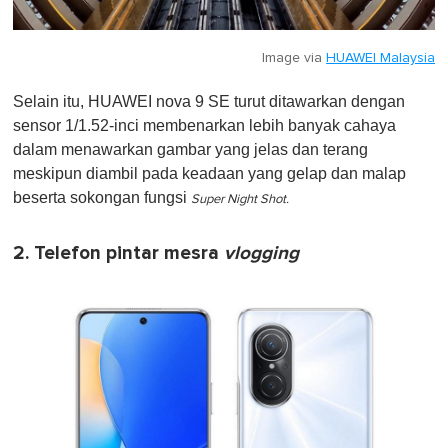
Image via
HUAWEI Malaysia
Selain itu, HUAWEI nova 9 SE turut ditawarkan dengan
sensor 1/1.52-inci membenarkan lebih banyak cahaya
dalam menawarkan gambar yang jelas dan terang
meskipun diambil pada keadaan yang gelap dan malap
beserta sokongan fungsi
Super Night Shot.
2. Telefon pintar mesra
vlogging