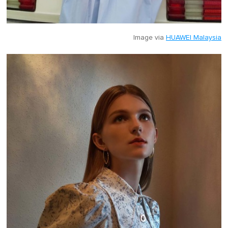
Image via
HUAWEI Malaysia