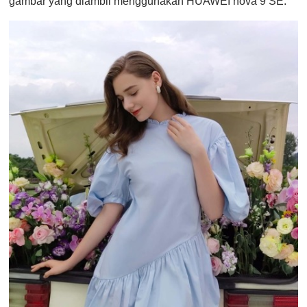
gambar yang diambil menggunakan HUAWEI nova 9 SE.