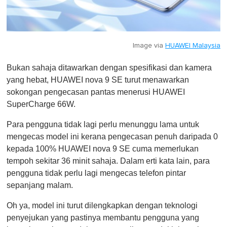
Image via
HUAWEI Malaysia
Bukan sahaja ditawarkan dengan spesifikasi dan kamera
yang hebat, HUAWEI nova 9 SE turut menawarkan
sokongan pengecasan pantas menerusi HUAWEI
SuperCharge 66W.
Para pengguna tidak lagi perlu menunggu lama untuk
mengecas model ini kerana pengecasan penuh daripada 0
kepada 100% HUAWEI nova 9 SE cuma memerlukan
tempoh sekitar 36 minit sahaja. Dalam erti kata lain, para
pengguna tidak perlu lagi mengecas telefon pintar
sepanjang malam.
Oh ya, model ini turut dilengkapkan dengan teknologi
penyejukan yang pastinya membantu pengguna yang