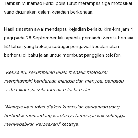
Tambah Muhamad Farid, polis turut merampas tiga motosikal
yang digunakan dalam kejadian berkenaan.
Hasil siasatan awal mendapati kejadian berlaku kira-kira jam 4
pagi pada 28 September lalu apabila pemandu kereta berusia
52 tahun yang bekerja sebagai pengawal keselamatan
berhenti di bahu jalan untuk membuat panggilan telefon.
"Ketika itu, sekumpulan lelaki menaiki motosikal
menghampiri kenderaan mangsa dan menyoal pengadu
serta rakannya sebelum mereka beredar.
"Mangsa kemudian diekori kumpulan berkenaan yang
bertindak menendang keretanya beberapa kali sehingga
menyebabkan kerosakan,"
katanya.