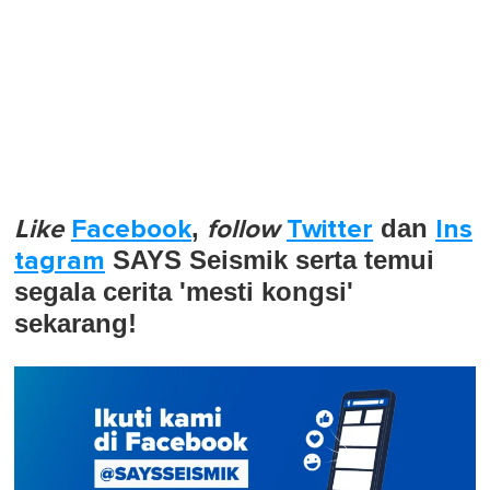
Like
Facebook
,
follow
Twitter
dan
Ins
tagram
SAYS Seismik serta temui
segala cerita 'mesti kongsi'
sekarang!