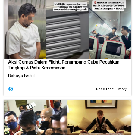
Aksi Cemas Dalam Flight, Penumpang Cuba Pecahkan
Tingkap & Pintu Kecemasan
Bahaya betul.
Read the full story