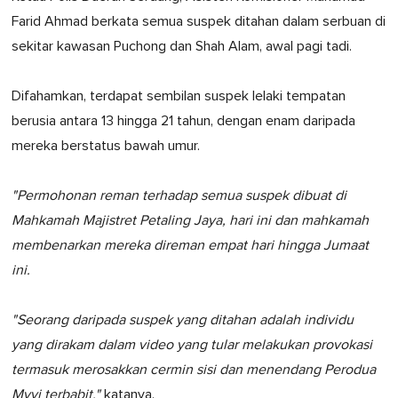
Farid Ahmad berkata semua suspek ditahan dalam serbuan di
sekitar kawasan Puchong dan Shah Alam, awal pagi tadi.
Difahamkan, terdapat sembilan suspek lelaki tempatan
berusia antara 13 hingga 21 tahun, dengan enam daripada
mereka berstatus bawah umur.
"Permohonan reman terhadap semua suspek dibuat di
Mahkamah Majistret Petaling Jaya, hari ini dan mahkamah
membenarkan mereka direman empat hari hingga Jumaat
ini.
"Seorang daripada suspek yang ditahan adalah individu
yang dirakam dalam video yang tular melakukan provokasi
termasuk merosakkan cermin sisi dan menendang Perodua
Myvi terbabit,"
katanya.