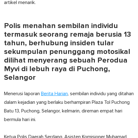
artikel menarik.
Polis menahan sembilan individu
termasuk seorang remaja berusia 13
tahun, berhubung insiden tular
sekumpulan penunggang motosikal
dilihat menyerang sebuah Perodua
Myvi di lebuh raya di Puchong,
Selangor
Menerusi laporan
Berita Harian
, sembilan individu yang ditahan
dalam kejadian yang berlaku berhampiran Plaza Tol Puchong
Batu 13, Puchong, Selangor, kelmarin, direman empat hari
bermula hari ini.
Ketua Polis Daerah Serdang, Asisten Komisioner Muhamad