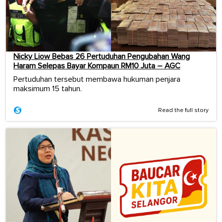
Nicky Liow Bebas 26 Pertuduhan Pengubahan Wang
Haram Selepas Bayar Kompaun RM10 Juta – AGC
Pertuduhan tersebut membawa hukuman penjara
maksimum 15 tahun.
Read the full story