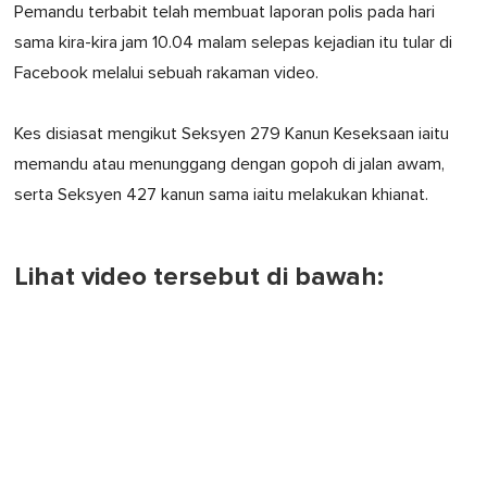
Pemandu terbabit telah membuat laporan polis pada hari
sama kira-kira jam 10.04 malam selepas kejadian itu tular di
Facebook melalui sebuah rakaman video.
Kes disiasat mengikut Seksyen 279 Kanun Keseksaan iaitu
memandu atau menunggang dengan gopoh di jalan awam,
serta Seksyen 427 kanun sama iaitu melakukan khianat.
Lihat video tersebut di bawah: