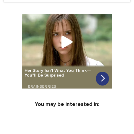
You may be interested in: