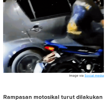
Image via
Social media
Rampasan motosikal turut dilakukan