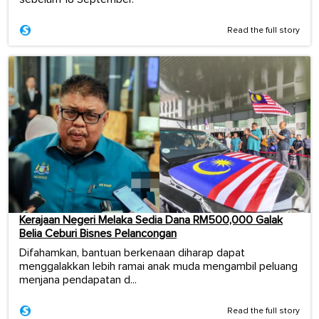
Read the full story
Kerajaan Negeri Melaka Sedia Dana RM500,000 Galak
Belia Ceburi Bisnes Pelancongan
Difahamkan, bantuan berkenaan diharap dapat
menggalakkan lebih ramai anak muda mengambil peluang
menjana pendapatan d...
Read the full story