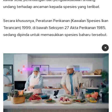
undang terhadap ancaman kepada spesies yang terlibat.
Secara khususnya, Peraturan Perikanan (Kawalan Spesies Ikan
Terancam) 1999, di bawah Seksyen 27 Akta Perikanan 1985,
sedang dipinda untuk memasukkan spesies baharu tersebut.
×