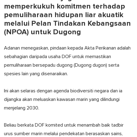
memperkukuh komitmen terhadap
pemuliharaan hidupan liar akuatik
melalui Pelan Tindakan Kebangsaan
(NPOA) untuk Dugong
Adanan menegaskan, pindaan kepada Akta Perikanan adalah
sebahagian daripada usaha DOF untuk memastikan
pemuliharaan bersepadu dugong (Dugong dugon) serta
spesies lain yang disenaraikan.
Ini akan selaras dengan agenda biodiversiti negara dan ia
dijangka akan meluaskan kawasan marin yang dilindungi
menjelang 2030.
Beliau berkata DOF komited untuk menambah baik tadbir
urus sumber marin melalui pendekatan berasaskan sains,