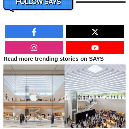
FOLLOW SAYS
Read more trending stories on SAYS