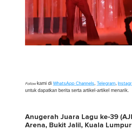
kami di
,
,
WhatsApp Channels
Telegram
Instag
Follow
untuk dapatkan berita serta artikel-artikel menarik.
Anugerah Juara Lagu ke-39 (AJL
Arena, Bukit Jalil, Kuala Lumpur 