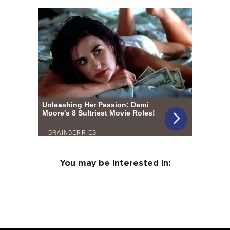
You may be interested in: