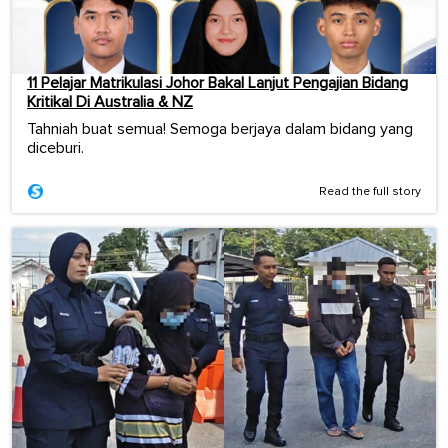
11 Pelajar Matrikulasi Johor Bakal Lanjut Pengajian Bidang
Kritikal Di Australia & NZ
Tahniah buat semua! Semoga berjaya dalam bidang yang
diceburi.
Read the full story