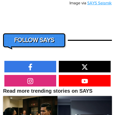
Image via
SAYS Seismik
FOLLOW SAYS
Read more trending stories on SAYS