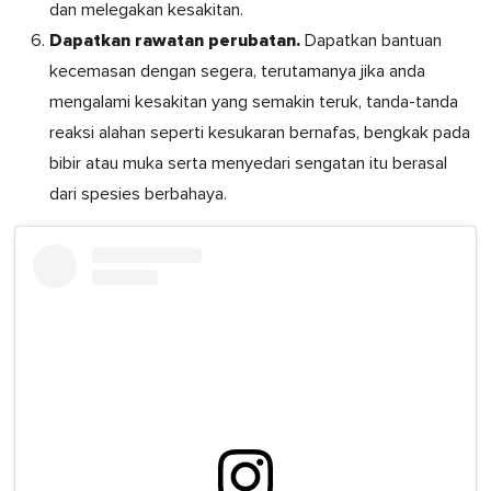
dan melegakan kesakitan.
Dapatkan rawatan perubatan.
Dapatkan bantuan
kecemasan dengan segera, terutamanya jika anda
mengalami kesakitan yang semakin teruk, tanda-tanda
reaksi alahan seperti kesukaran bernafas, bengkak pada
bibir atau muka serta menyedari sengatan itu berasal
dari spesies berbahaya.