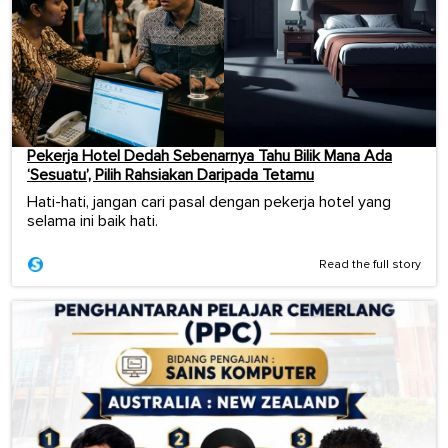
Pekerja Hotel Dedah Sebenarnya Tahu Bilik Mana Ada
‘Sesuatu’, Pilih Rahsiakan Daripada Tetamu
Hati-hati, jangan cari pasal dengan pekerja hotel yang
selama ini baik hati.
Read the full story