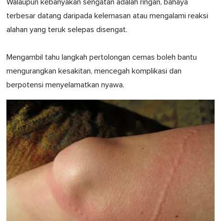
Walaupun kebanyakan sengatan adalah ringan, bahaya
terbesar datang daripada kelemasan atau mengalami reaksi
alahan yang teruk selepas disengat.
Mengambil tahu langkah pertolongan cemas boleh bantu
mengurangkan kesakitan, mencegah komplikasi dan
berpotensi menyelamatkan nyawa.