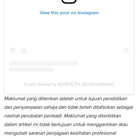
View this post on Instagram
A post shared by MyHEALTH (@myhealthkkm)
Maklumat yang diberikan adalah untuk tujuan pendidikan
dan penyampaian sahaja dan tidak boleh ditafsirkan sebagai
nasihat perubatan peribadi. Maklumat yang diterbitkan
dalam artikel ini tidak bertujuan untuk menggantikan atau
mengubah saranan penjagaan kesihatan profesional