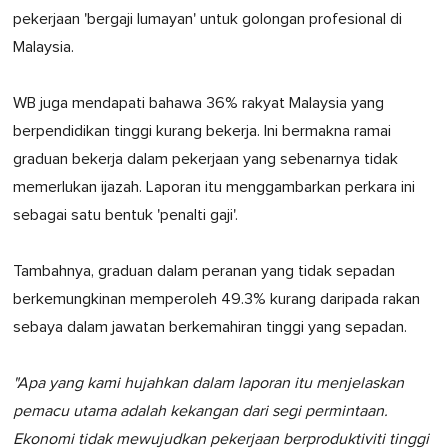
pekerjaan 'bergaji lumayan' untuk golongan profesional di
Malaysia.
WB juga mendapati bahawa 36% rakyat Malaysia yang
berpendidikan tinggi kurang bekerja. Ini bermakna ramai
graduan bekerja dalam pekerjaan yang sebenarnya tidak
memerlukan ijazah. Laporan itu menggambarkan perkara ini
sebagai satu bentuk 'penalti gaji'.
Tambahnya, graduan dalam peranan yang tidak sepadan
berkemungkinan memperoleh 49.3% kurang daripada rakan
sebaya dalam jawatan berkemahiran tinggi yang sepadan.
"Apa yang kami hujahkan dalam laporan itu menjelaskan
pemacu utama adalah kekangan dari segi permintaan.
Ekonomi tidak mewujudkan pekerjaan berproduktiviti tinggi