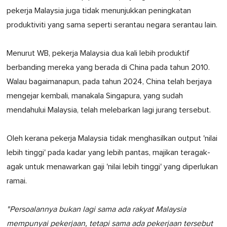
pekerja Malaysia juga tidak menunjukkan peningkatan
produktiviti yang sama seperti serantau negara serantau lain.
Menurut WB, pekerja Malaysia dua kali lebih produktif
berbanding mereka yang berada di China pada tahun 2010.
Walau bagaimanapun, pada tahun 2024, China telah berjaya
mengejar kembali, manakala Singapura, yang sudah
mendahului Malaysia, telah melebarkan lagi jurang tersebut.
Oleh kerana pekerja Malaysia tidak menghasilkan output 'nilai
lebih tinggi' pada kadar yang lebih pantas, majikan teragak-
agak untuk menawarkan gaji 'nilai lebih tinggi' yang diperlukan
ramai.
"Persoalannya bukan lagi sama ada rakyat Malaysia
mempunyai pekerjaan, tetapi sama ada pekerjaan tersebut