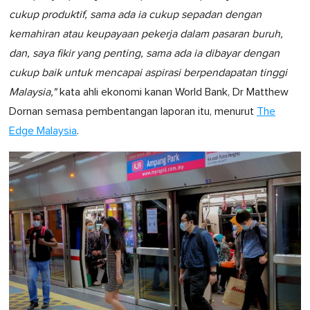
cukup produktif, sama ada ia cukup sepadan dengan
kemahiran atau keupayaan pekerja dalam pasaran buruh,
dan, saya fikir yang penting, sama ada ia dibayar dengan
cukup baik untuk mencapai aspirasi berpendapatan tinggi
Malaysia,"
kata ahli ekonomi kanan World Bank, Dr Matthew
Dornan semasa pembentangan laporan itu, menurut
The
Edge Malaysia
.