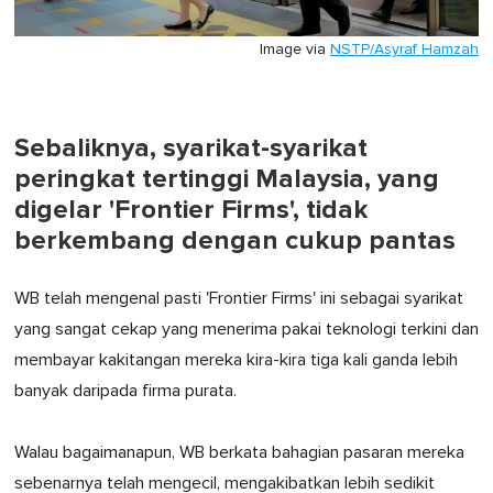
Image via
NSTP/Asyraf Hamzah
Sebaliknya, syarikat-syarikat
peringkat tertinggi Malaysia, yang
digelar 'Frontier Firms', tidak
berkembang dengan cukup pantas
WB telah mengenal pasti 'Frontier Firms' ini sebagai syarikat
yang sangat cekap yang menerima pakai teknologi terkini dan
membayar kakitangan mereka kira-kira tiga kali ganda lebih
banyak daripada firma purata.
Walau bagaimanapun, WB berkata bahagian pasaran mereka
sebenarnya telah mengecil, mengakibatkan lebih sedikit