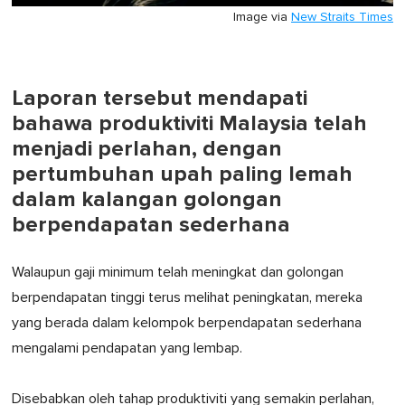
Image via
New Straits Times
Laporan tersebut mendapati
bahawa produktiviti Malaysia telah
menjadi perlahan, dengan
pertumbuhan upah paling lemah
dalam kalangan golongan
berpendapatan sederhana
Walaupun gaji minimum telah meningkat dan golongan
berpendapatan tinggi terus melihat peningkatan, mereka
yang berada dalam kelompok berpendapatan sederhana
mengalami pendapatan yang lembap.
Disebabkan oleh tahap produktiviti yang semakin perlahan,