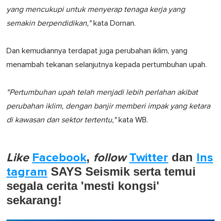
yang mencukupi untuk menyerap tenaga kerja yang
semakin berpendidikan,"
kata Dornan.
Dan kemudiannya terdapat juga perubahan iklim, yang
menambah tekanan selanjutnya kepada pertumbuhan upah.
"Pertumbuhan upah telah menjadi lebih perlahan akibat
perubahan iklim, dengan banjir memberi impak yang ketara
di kawasan dan sektor tertentu,"
kata WB.
Like
Facebook
,
follow
Twitter
dan
Ins
tagram
SAYS Seismik serta temui
segala cerita 'mesti kongsi'
sekarang!