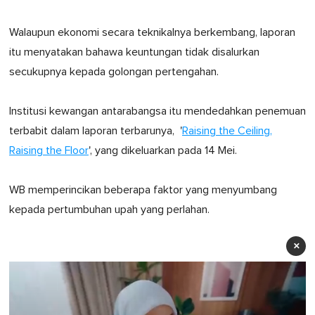
Walaupun ekonomi secara teknikalnya berkembang, laporan
itu menyatakan bahawa keuntungan tidak disalurkan
secukupnya kepada golongan pertengahan.
Institusi kewangan antarabangsa itu mendedahkan penemuan
terbabit dalam laporan terbarunya, '
Raising the Ceiling,
Raising the Floor
', yang dikeluarkan pada 14 Mei.
WB memperincikan beberapa faktor yang menyumbang
kepada pertumbuhan upah yang perlahan.
×