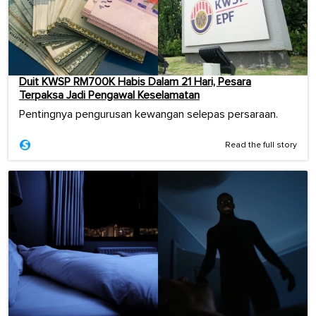
Duit KWSP RM700K Habis Dalam 21 Hari, Pesara
Terpaksa Jadi Pengawal Keselamatan
Pentingnya pengurusan kewangan selepas persaraan.
Read the full story