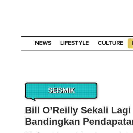
NEWS
LIFESTYLE
CULTURE
SEISMIK
Bill O’Reilly Sekali Lagi
Bandingkan Pendapatan