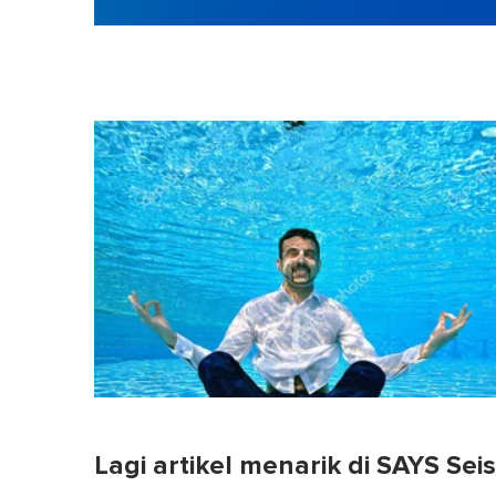
Lagi artikel menarik di SAYS Sei