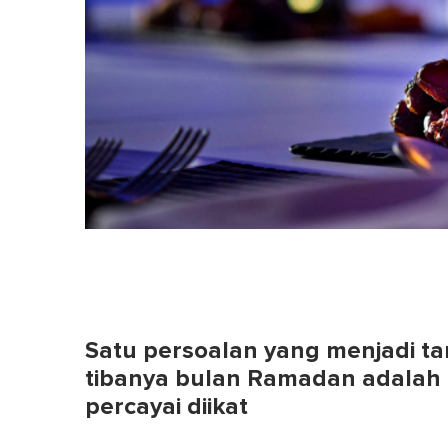
Satu persoalan yang menjadi ta
tibanya bulan Ramadan adalah b
percayai diikat