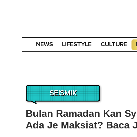
NEWS
LIFESTYLE
CULTURE
SEISMIK
Bulan Ramadan Kan Syai
Ada Je Maksiat? Baca 