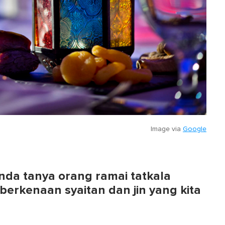
Image via
Google
nda tanya orang ramai tatkala
erkenaan syaitan dan jin yang kita