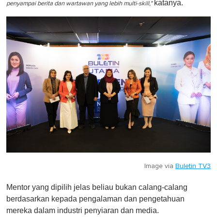
katanya.
penyampai berita dan wartawan yang lebih multi-skill,"
Image via
Buletin TV3
Mentor yang dipilih jelas beliau bukan calang-calang
berdasarkan kepada pengalaman dan pengetahuan
mereka dalam industri penyiaran dan media.