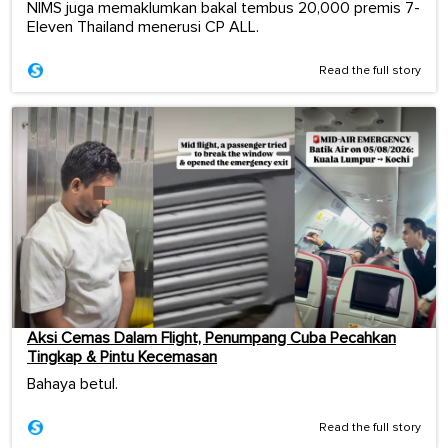
NIMS juga memaklumkan bakal tembus 20,000 premis 7-
Eleven Thailand menerusi CP ALL.
Read the full story
Aksi Cemas Dalam Flight, Penumpang Cuba Pecahkan
Tingkap & Pintu Kecemasan
Bahaya betul.
Read the full story