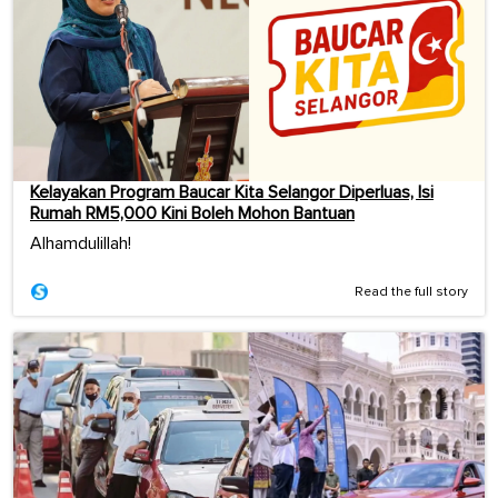
Kelayakan Program Baucar Kita Selangor Diperluas, Isi
Rumah RM5,000 Kini Boleh Mohon Bantuan
Alhamdulillah!
Read the full story