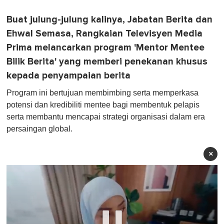
Buat julung-julung kalinya, Jabatan Berita dan
Ehwal Semasa, Rangkaian Televisyen Media
Prima melancarkan program 'Mentor Mentee
Bilik Berita' yang memberi penekanan khusus
kepada penyampaian berita
Program ini bertujuan membimbing serta memperkasa
potensi dan kredibiliti mentee bagi membentuk pelapis
serta membantu mencapai strategi organisasi dalam era
persaingan global.
×