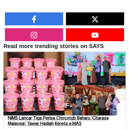
Read more trending stories on SAYS
NIMS Lancar Tiga Perisa Chocotub Baharu ‘Citarasa
Malaysia’, Tawar Hadiah Kereta e.MAS