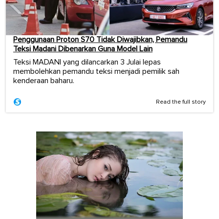
Penggunaan Proton S70 Tidak Diwajibkan, Pemandu
Teksi Madani Dibenarkan Guna Model Lain
Teksi MADANI yang dilancarkan 3 Julai lepas
membolehkan pemandu teksi menjadi pemilik sah
kenderaan baharu.
Read the full story