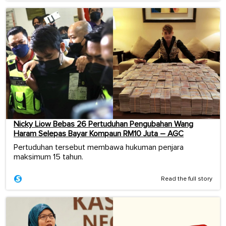
Nicky Liow Bebas 26 Pertuduhan Pengubahan Wang
Haram Selepas Bayar Kompaun RM10 Juta – AGC
Pertuduhan tersebut membawa hukuman penjara
maksimum 15 tahun.
Read the full story