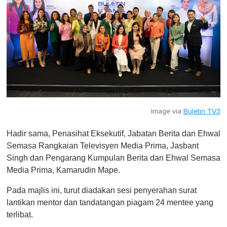
Image via
Buletin TV3
Hadir sama, Penasihat Eksekutif, Jabatan Berita dan Ehwal
Semasa Rangkaian Televisyen Media Prima, Jasbant
Singh dan Pengarang Kumpulan Berita dan Ehwal Semasa
Media Prima, Kamarudin Mape.
Pada majlis ini, turut diadakan sesi penyerahan surat
lantikan mentor dan tandatangan piagam 24 mentee yang
terlibat.