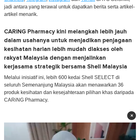
jadi antara yang terawal untuk dapatkan berita serta artikel-
artikel menarik.
CARiNG Pharmacy kini melangkah lebih jauh
dalam usahanya untuk menjadikan penjagaan
kesihatan harian lebih mudah diakses oleh
rakyat Malaysia dengan menjalinkan
kerjasama strategik bersama Shell Malaysia
Melalui inisiatif ini, lebih 600 kedai Shell SELECT di
seluruh Semenanjung Malaysia akan menawarkan 36
produk kesihatan dan kesejahteraan pilihan khas daripada
CARiNG Pharmacy.
×