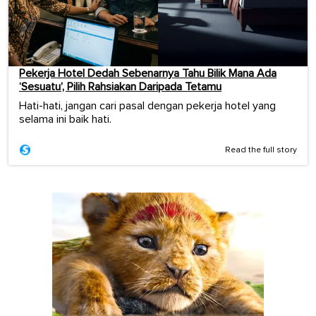
Pekerja Hotel Dedah Sebenarnya Tahu Bilik Mana Ada
‘Sesuatu’, Pilih Rahsiakan Daripada Tetamu
Hati-hati, jangan cari pasal dengan pekerja hotel yang
selama ini baik hati.
Read the full story