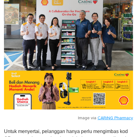
Image via
CARiNG Pharmacy
Untuk menyertai, pelanggan hanya perlu mengimbas kod