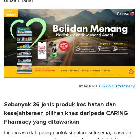
urusan harian.
Image via
CARiNG Pharmacy
Sebanyak 36 jenis produk kesihatan dan
kesejahteraan pilihan khas daripada CARiNG
Pharmacy yang ditawarkan
Ini termasuklah pelega untuk simptom selesema, masalah