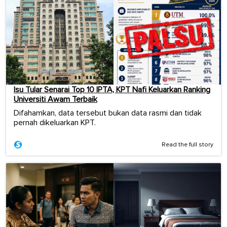
Isu Tular Senarai Top 10 IPTA, KPT Nafi Keluarkan Ranking
Universiti Awam Terbaik
Difahamkan, data tersebut bukan data rasmi dan tidak
pernah dikeluarkan KPT.
Read the full story