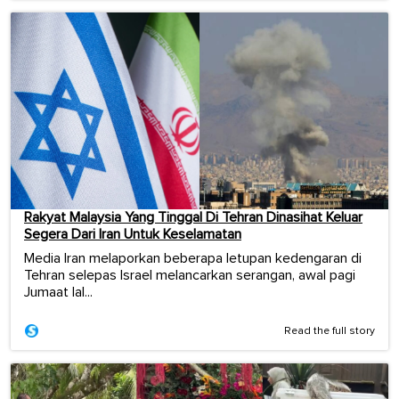
Rakyat Malaysia Yang Tinggal Di Tehran Dinasihat Keluar
Segera Dari Iran Untuk Keselamatan
Media Iran melaporkan beberapa letupan kedengaran di
Tehran selepas Israel melancarkan serangan, awal pagi
Jumaat lal...
Read the full story