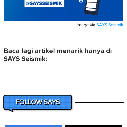
Image via
SAYS Seismik
Baca lagi artikel menarik hanya di
SAYS Seismik:
FOLLOW SAYS