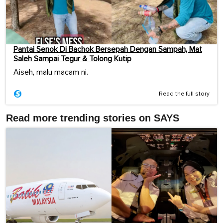
Pantai Senok Di Bachok Bersepah Dengan Sampah, Mat
Saleh Sampai Tegur & Tolong Kutip
Aiseh, malu macam ni.
Read the full story
Read more trending stories on SAYS