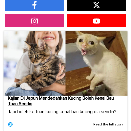
Kajian Di Jepun Mendedahkan Kucing Boleh Kenal Bau
Tuan Sendiri
Tapi boleh ke tuan kucing kenal bau kucing dia sendiri?
Read the full story