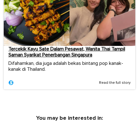
Tercekik Kayu Sate Dalam Pesawat, Wanita Thai Tampil
Saman Syarikat Penerbangan Singapura
Difahamkan, dia juga adalah bekas bintang pop kanak-
kanak di Thailand.
Read the full story
You may be interested in: