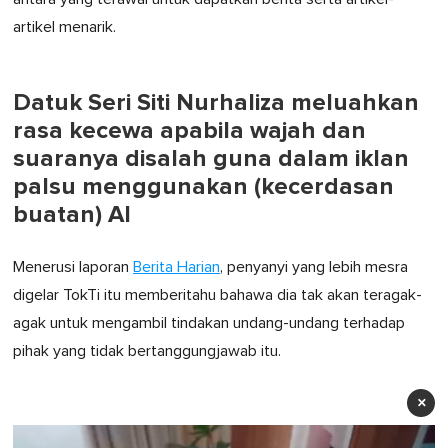
artikel menarik.
Datuk Seri Siti Nurhaliza meluahkan
rasa kecewa apabila wajah dan
suaranya disalah guna dalam iklan
palsu menggunakan (kecerdasan
buatan) AI
Menerusi laporan
Berita Harian
, penyanyi yang lebih mesra
digelar TokTi itu memberitahu bahawa dia tak akan teragak-
agak untuk mengambil tindakan undang-undang terhadap
pihak yang tidak bertanggungjawab itu.
×