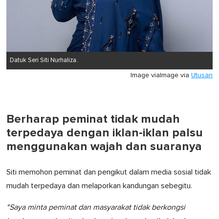
Datuk Seri Siti Nurhaliza.
Image via
Image via
Utusan
Berharap peminat tidak mudah
terpedaya dengan iklan-iklan palsu
menggunakan wajah dan suaranya
Siti memohon peminat dan pengikut dalam media sosial tidak
mudah terpedaya dan melaporkan kandungan sebegitu.
"Saya minta peminat dan masyarakat tidak berkongsi