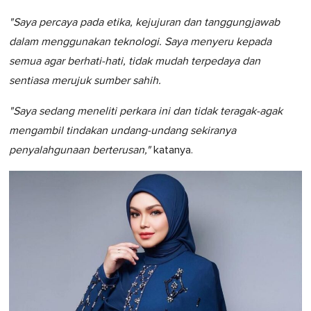
"Saya percaya pada etika, kejujuran dan tanggungjawab
dalam menggunakan teknologi. Saya menyeru kepada
semua agar berhati-hati, tidak mudah terpedaya dan
sentiasa merujuk sumber sahih.
"Saya sedang meneliti perkara ini dan tidak teragak-agak
mengambil tindakan undang-undang sekiranya
penyalahgunaan berterusan,"
katanya.