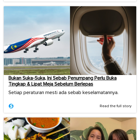
Bukan Suka-Suka, Ini Sebab Penumpang Perlu Buka
Tingkap & Lipat Meja Sebelum Berlepas
Setiap peraturan mesti ada sebab keselamatannya.
Read the full story