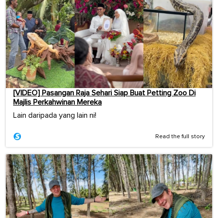
[VIDEO] Pasangan Raja Sehari Siap Buat Petting Zoo Di
Majlis Perkahwinan Mereka
Lain daripada yang lain ni!
Read the full story