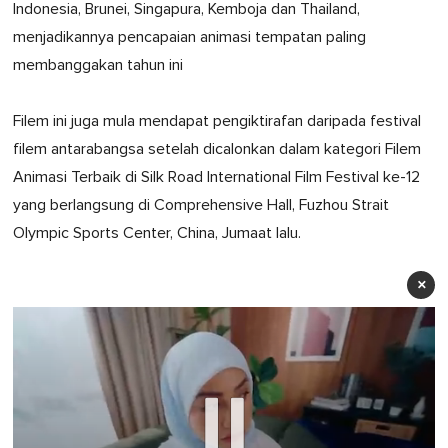
Indonesia, Brunei, Singapura, Kemboja dan Thailand,
menjadikannya pencapaian animasi tempatan paling
membanggakan tahun ini
Filem ini juga mula mendapat pengiktirafan daripada festival
filem antarabangsa setelah dicalonkan dalam kategori Filem
Animasi Terbaik di Silk Road International Film Festival ke-12
yang berlangsung di Comprehensive Hall, Fuzhou Strait
Olympic Sports Center, China, Jumaat lalu.
×