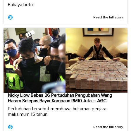
Bahaya betul.
Read the full story
Nicky Liow Bebas 26 Pertuduhan Pengubahan Wang
Haram Selepas Bayar Kompaun RM10 Juta – AGC
Pertuduhan tersebut membawa hukuman penjara
maksimum 15 tahun.
Read the full story