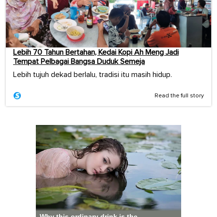
Lebih 70 Tahun Bertahan, Kedai Kopi Ah Meng Jadi
Tempat Pelbagai Bangsa Duduk Semeja
Lebih tujuh dekad berlalu, tradisi itu masih hidup.
Read the full story