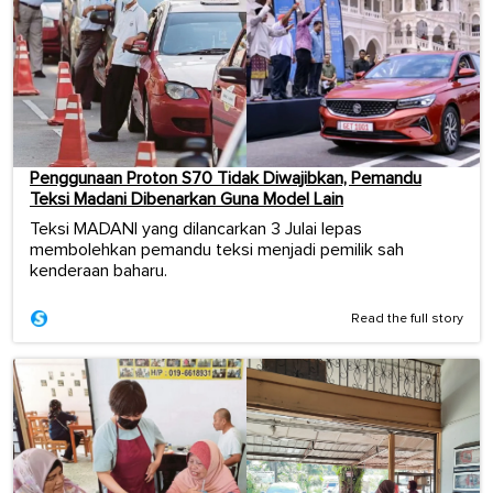
Penggunaan Proton S70 Tidak Diwajibkan, Pemandu
Teksi Madani Dibenarkan Guna Model Lain
Teksi MADANI yang dilancarkan 3 Julai lepas
membolehkan pemandu teksi menjadi pemilik sah
kenderaan baharu.
Read the full story