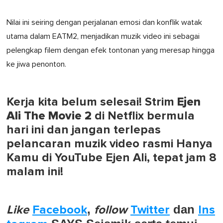
Nilai ini seiring dengan perjalanan emosi dan konflik watak
utama dalam EATM2, menjadikan muzik video ini sebagai
pelengkap filem dengan efek tontonan yang meresap hingga
ke jiwa penonton.
Kerja kita belum selesai! Strim
Ejen
Ali The Movie 2
di Netflix bermula
hari ini dan jangan terlepas
pelancaran muzik video rasmi Hanya
Kamu di YouTube Ejen Ali, tepat jam 8
malam ini!
Like
Facebook
,
follow
Twitter
dan
Ins