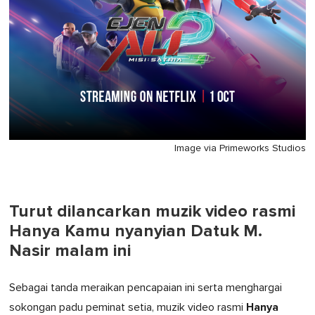
Image via Primeworks Studios
Turut dilancarkan muzik video rasmi
Hanya Kamu nyanyian Datuk M.
Nasir malam ini
Sebagai tanda meraikan pencapaian ini serta menghargai
Hanya
sokongan padu peminat setia, muzik video rasmi