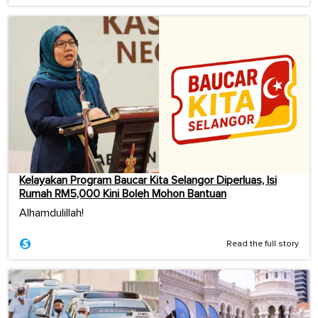
Kelayakan Program Baucar Kita Selangor Diperluas, Isi
Rumah RM5,000 Kini Boleh Mohon Bantuan
Alhamdulillah!
Read the full story