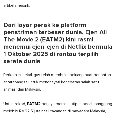
artikel menarik.
Dari layar perak ke platform
penstriman terbesar dunia, Ejen Ali
The Movie 2 (EATM2) kini rasmi
menemui ejen-ejen di Netflix bermula
1 Oktober 2025 di rantau terpilih
serata dunia
Perkara ini sekali gus telah membuka peluang buat penonton
antarabangsa untuk menghayati kehebatan salah satu
animasi dari Malaysia.
EATM2
Untuk rekod,
berjaya meraih kutipan pecah panggung
melebihi RM62.5 juta hasil tayangan di pawagam Malaysia,