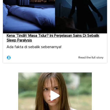
Kena ‘Tindih’ Masa Tidur? Ini Penjelasan Sains Di Sebalik
Sleep Paralysis
Ada fakta di sebalik sebenarnya!
Read the full story