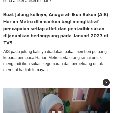
serta artikel-artikel menarik.
Buat julung kalinya, Anugerah Ikon Sukan (AIS)
Harian Metro dilancarkan bagi mengiktiraf
pencapaian setiap atlet dan pentadbir sukan
dijadualkan berlangsung pada Januari 2023 di
TV9
AIS pada julung kalinya diadakan bakal memberi peluang
kepada pembaca Harian Metro serta orang ramai untuk
mengundi ikon sukan kegemaran dan berpeluang untuk
merebut hadiah lumayan.
×