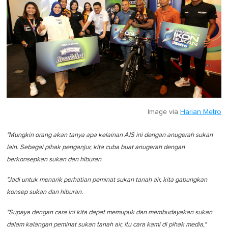
Image via
Harian Metro
"Mungkin orang akan tanya apa kelainan AIS ini dengan anugerah sukan
lain. Sebagai pihak penganjur, kita cuba buat anugerah dengan
berkonsepkan sukan dan hiburan.
"Jadi untuk menarik perhatian peminat sukan tanah air, kita gabungkan
konsep sukan dan hiburan.
"Supaya dengan cara ini kita dapat memupuk dan membudayakan sukan
dalam kalangan peminat sukan tanah air, itu cara kami di pihak media,"