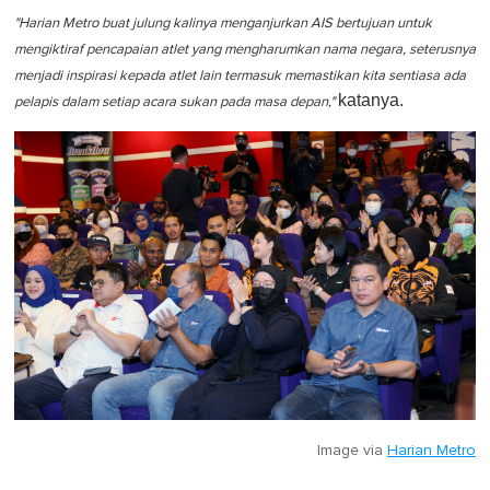
"Harian Metro buat julung kalinya menganjurkan AIS bertujuan untuk
mengiktiraf pencapaian atlet yang mengharumkan nama negara, seterusnya
menjadi inspirasi kepada atlet lain termasuk memastikan kita sentiasa ada
katanya.
pelapis dalam setiap acara sukan pada masa depan,"
Image via
Harian Metro