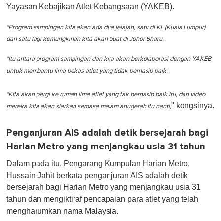
Yayasan Kebajikan Atlet Kebangsaan (YAKEB).
"Program sampingan kita akan ada dua jelajah, satu di KL (Kuala Lumpur)
dan satu lagi kemungkinan kita akan buat di Johor Bharu.
"Itu antara program sampingan dan kita akan berkolaborasi dengan YAKEB
untuk membantu lima bekas atlet yang tidak bernasib baik.
"Kita akan pergi ke rumah lima atlet yang tak bernasib baik itu, dan video
" kongsinya.
mereka kita akan siarkan semasa malam anugerah itu nanti,
Penganjuran AIS adalah detik bersejarah bagi
Harian Metro yang menjangkau usia 31 tahun
Dalam pada itu, Pengarang Kumpulan Harian Metro,
Hussain Jahit berkata penganjuran AIS adalah detik
bersejarah bagi Harian Metro yang menjangkau usia 31
tahun dan mengiktiraf pencapaian para atlet yang telah
mengharumkan nama Malaysia.