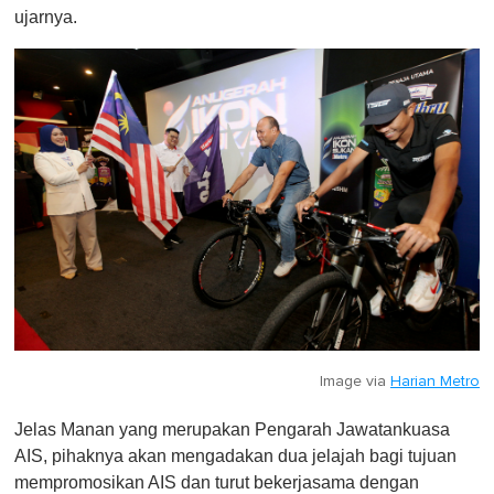
ujarnya.
Image via
Harian Metro
Jelas Manan yang merupakan Pengarah Jawatankuasa
AIS, pihaknya akan mengadakan dua jelajah bagi tujuan
mempromosikan AIS dan turut bekerjasama dengan