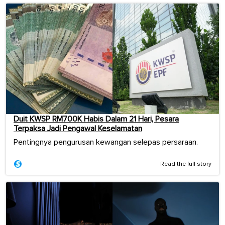
Duit KWSP RM700K Habis Dalam 21 Hari, Pesara
Terpaksa Jadi Pengawal Keselamatan
Pentingnya pengurusan kewangan selepas persaraan.
Read the full story