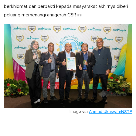
berkhidmat dan berbakti kepada masyarakat akhirnya diberi
peluang memenangi anugerah CSR ini.
Image via
Ahmad Ukasyah/NSTP