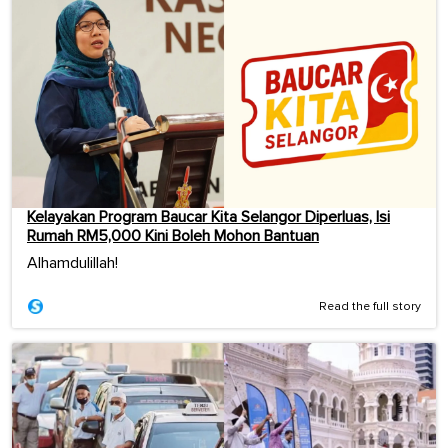
Kelayakan Program Baucar Kita Selangor Diperluas, Isi
Rumah RM5,000 Kini Boleh Mohon Bantuan
Alhamdulillah!
Read the full story