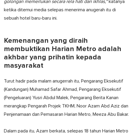
golongan memerlukan secara rela hati dan ikhlas,"
katanya
ketika ditemui media selepas menerima anugerah itu di
sebuah hotel baru-baru ini.
Kemenangan yang diraih
membuktikan Harian Metro adalah
akhbar yang prihatin kepada
masyarakat
Turut hadir pada malam anugerrah itu, Pengarang Eksekutif
(Kandungan) Muhamad Safar Ahmad, Pengarang Eksekutif
(Pengeluaran) Yusri Abdul Malek, Pengarang Berita Kanan
merangkap Pengarah Projek TKHM, Noor Azam Abd Aziz dan
Penjenamaan dan Pemasaran Harian Metro, Meeza Abu Bakar.
Dalam pada itu, Azam berkata, selepas 18 tahun Harian Metro