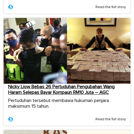
Read the full story
Nicky Liow Bebas 26 Pertuduhan Pengubahan Wang
Haram Selepas Bayar Kompaun RM10 Juta – AGC
Pertuduhan tersebut membawa hukuman penjara
maksimum 15 tahun.
Read the full story