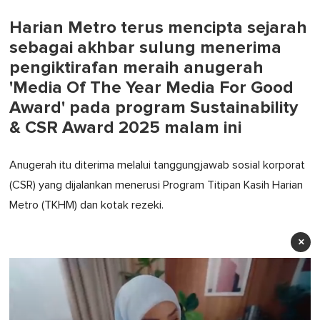
Harian Metro terus mencipta sejarah
sebagai akhbar sulung menerima
pengiktirafan meraih anugerah
'Media Of The Year Media For Good
Award' pada program Sustainability
& CSR Award 2025 malam ini
Anugerah itu diterima melalui tanggungjawab sosial korporat
(CSR) yang dijalankan menerusi Program Titipan Kasih Harian
Metro (TKHM) dan kotak rezeki.
×