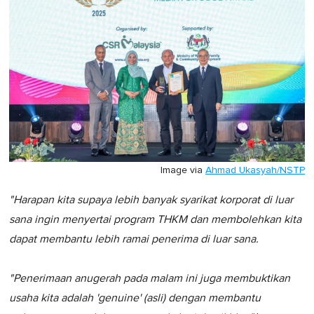
Image via
Ahmad Ukasyah/NSTP
"Harapan kita supaya lebih banyak syarikat korporat di luar
sana ingin menyertai program THKM dan membolehkan kita
dapat membantu lebih ramai penerima di luar sana.
"Penerimaan anugerah pada malam ini juga membuktikan
usaha kita adalah 'genuine' (asli) dengan membantu