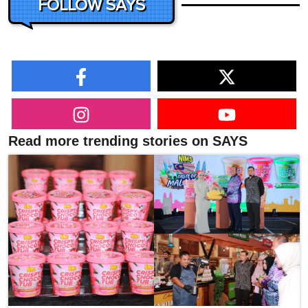
FOLLOW SAYS
Read more trending stories on SAYS