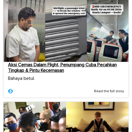
Aksi Cemas Dalam Flight, Penumpang Cuba Pecahkan
Tingkap & Pintu Kecemasan
Bahaya betul.
Read the full story