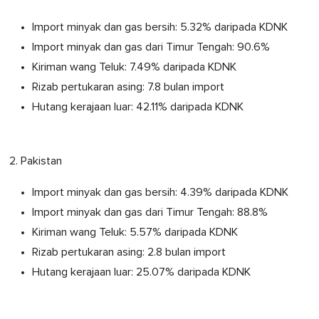
Import minyak dan gas bersih: 5.32% daripada KDNK
Import minyak dan gas dari Timur Tengah: 90.6%
Kiriman wang Teluk: 7.49% daripada KDNK
Rizab pertukaran asing: 7.8 bulan import
Hutang kerajaan luar: 42.11% daripada KDNK
2. Pakistan
Import minyak dan gas bersih: 4.39% daripada KDNK
Import minyak dan gas dari Timur Tengah: 88.8%
Kiriman wang Teluk: 5.57% daripada KDNK
Rizab pertukaran asing: 2.8 bulan import
Hutang kerajaan luar: 25.07% daripada KDNK