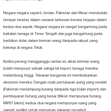
Negara-negara seperti Jordan, Pakistan dan Mesir menduduki
tempat teratas dalam senarai terkesan kerana terjejas dalam
kedua-dua aspek. Negara-negara ini sangat bergantung pada
bekalan tenaga di Timur Tengah dan juga bergantung pada
berbilion dolar dalam kiriman wang daripada rakyat yang
bekerja di negara Teluk.
Ketika perang mengganggu rantau ini, aliran kiriman wang
boleh menyusut sebaik sahaja bil import tenaga mereka
melambung tinggi. Tekanan berganda ini membebankan
ekonomi mereka. Dengan rizab pertukaran asing yang rendah
(Pakistan menampung kurang daripada tiga bulan import) dan
pembayaran hutang yang besar (Mesir mempunyai hutang
RM117 bilion), kedua-dua negara mempunyai ruang yang
sangat sedikit untuk menyerap tekanan tersebut.