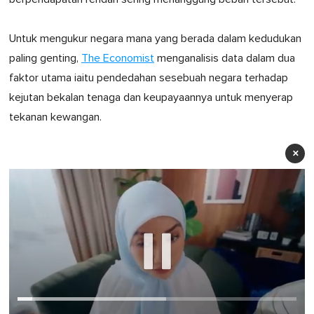
Untuk mengukur negara mana yang berada dalam kedudukan
paling genting,
The Economist
menganalisis data dalam dua
faktor utama iaitu pendedahan sesebuah negara terhadap
kejutan bekalan tenaga dan keupayaannya untuk menyerap
tekanan kewangan.
×