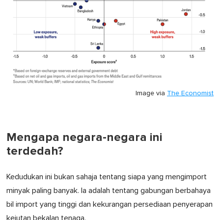
Image via
The Economist
Mengapa negara-negara ini
terdedah?
Kedudukan ini bukan sahaja tentang siapa yang mengimport
minyak paling banyak. Ia adalah tentang gabungan berbahaya
bil import yang tinggi dan kekurangan persediaan penyerapan
kejutan bekalan tenaga.