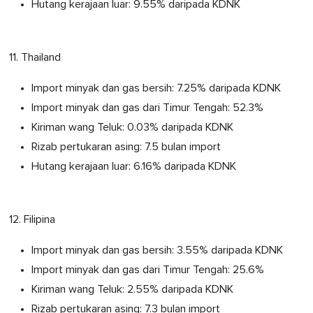
Hutang kerajaan luar: 9.55% daripada KDNK
11. Thailand
Import minyak dan gas bersih: 7.25% daripada KDNK
Import minyak dan gas dari Timur Tengah: 52.3%
Kiriman wang Teluk: 0.03% daripada KDNK
Rizab pertukaran asing: 7.5 bulan import
Hutang kerajaan luar: 6.16% daripada KDNK
12. Filipina
Import minyak dan gas bersih: 3.55% daripada KDNK
Import minyak dan gas dari Timur Tengah: 25.6%
Kiriman wang Teluk: 2.55% daripada KDNK
Rizab pertukaran asing: 7.3 bulan import