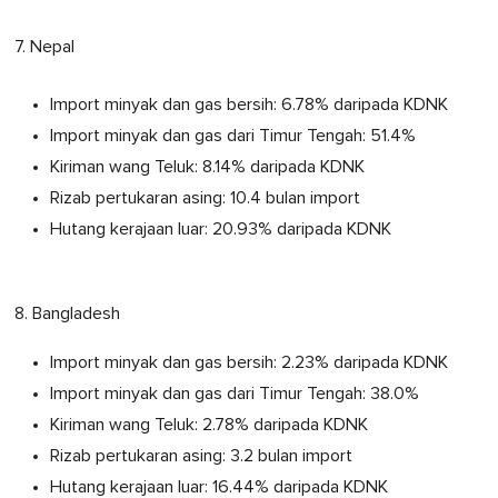
7. Nepal
Import minyak dan gas bersih: 6.78% daripada KDNK
Import minyak dan gas dari Timur Tengah: 51.4%
Kiriman wang Teluk: 8.14% daripada KDNK
Rizab pertukaran asing: 10.4 bulan import
Hutang kerajaan luar: 20.93% daripada KDNK
8. Bangladesh
Import minyak dan gas bersih: 2.23% daripada KDNK
Import minyak dan gas dari Timur Tengah: 38.0%
Kiriman wang Teluk: 2.78% daripada KDNK
Rizab pertukaran asing: 3.2 bulan import
Hutang kerajaan luar: 16.44% daripada KDNK