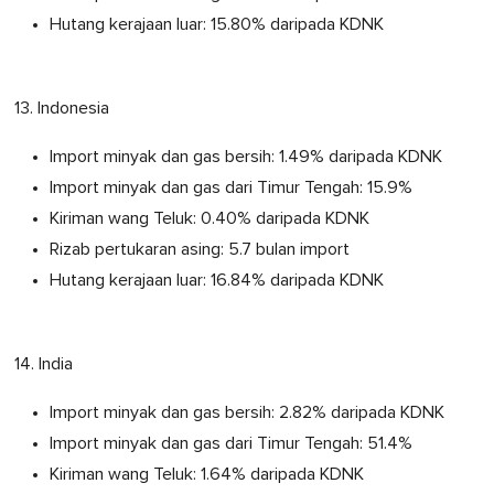
Hutang kerajaan luar: 15.80% daripada KDNK
13. Indonesia
Import minyak dan gas bersih: 1.49% daripada KDNK
Import minyak dan gas dari Timur Tengah: 15.9%
Kiriman wang Teluk: 0.40% daripada KDNK
Rizab pertukaran asing: 5.7 bulan import
Hutang kerajaan luar: 16.84% daripada KDNK
14. India
Import minyak dan gas bersih: 2.82% daripada KDNK
Import minyak dan gas dari Timur Tengah: 51.4%
Kiriman wang Teluk: 1.64% daripada KDNK