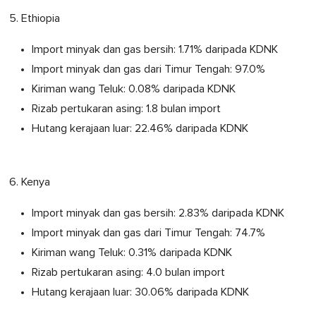
5. Ethiopia
Import minyak dan gas bersih: 1.71% daripada KDNK
Import minyak dan gas dari Timur Tengah: 97.0%
Kiriman wang Teluk: 0.08% daripada KDNK
Rizab pertukaran asing: 1.8 bulan import
Hutang kerajaan luar: 22.46% daripada KDNK
6. Kenya
Import minyak dan gas bersih: 2.83% daripada KDNK
Import minyak dan gas dari Timur Tengah: 74.7%
Kiriman wang Teluk: 0.31% daripada KDNK
Rizab pertukaran asing: 4.0 bulan import
Hutang kerajaan luar: 30.06% daripada KDNK