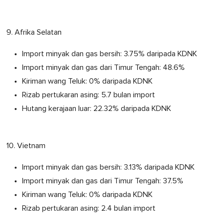
9. Afrika Selatan
Import minyak dan gas bersih: 3.75% daripada KDNK
Import minyak dan gas dari Timur Tengah: 48.6%
Kiriman wang Teluk: 0% daripada KDNK
Rizab pertukaran asing: 5.7 bulan import
Hutang kerajaan luar: 22.32% daripada KDNK
10. Vietnam
Import minyak dan gas bersih: 3.13% daripada KDNK
Import minyak dan gas dari Timur Tengah: 37.5%
Kiriman wang Teluk: 0% daripada KDNK
Rizab pertukaran asing: 2.4 bulan import