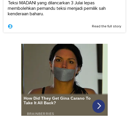
Teksi MADANI yang dilancarkan 3 Julai lepas
membolehkan pemandu teksi menjadi pemilik sah
kenderaan baharu.
Read the full story