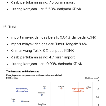
Rizab pertukaran asing: 7.5 bulan import
Hutang kerajaan luar: 5.50% daripada KDNK
15. Turki
Import minyak dan gas bersih: 0.64% daripada KDNK
Import minyak dan gas dari Timur Tengah: 8.4%
Kiriman wang Teluk: 0% daripada KDNK
Rizab pertukaran asing: 4.7 bulan import
Hutang kerajaan luar: 10.93% daripada KDNK