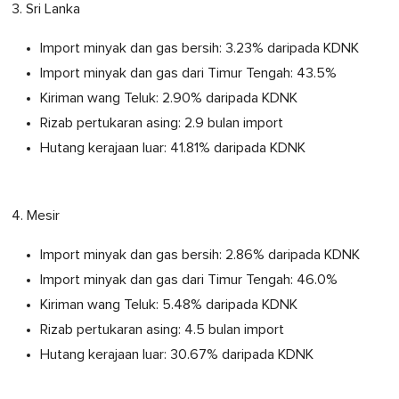
3. Sri Lanka
Import minyak dan gas bersih: 3.23% daripada KDNK
Import minyak dan gas dari Timur Tengah: 43.5%
Kiriman wang Teluk: 2.90% daripada KDNK
Rizab pertukaran asing: 2.9 bulan import
Hutang kerajaan luar: 41.81% daripada KDNK
4. Mesir
Import minyak dan gas bersih: 2.86% daripada KDNK
Import minyak dan gas dari Timur Tengah: 46.0%
Kiriman wang Teluk: 5.48% daripada KDNK
Rizab pertukaran asing: 4.5 bulan import
Hutang kerajaan luar: 30.67% daripada KDNK