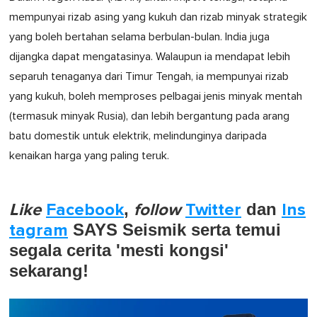
mempunyai rizab asing yang kukuh dan rizab minyak strategik
yang boleh bertahan selama berbulan-bulan. India juga
dijangka dapat mengatasinya. Walaupun ia mendapat lebih
separuh tenaganya dari Timur Tengah, ia mempunyai rizab
yang kukuh, boleh memproses pelbagai jenis minyak mentah
(termasuk minyak Rusia), dan lebih bergantung pada arang
batu domestik untuk elektrik, melindunginya daripada
kenaikan harga yang paling teruk.
Like
Facebook
,
follow
Twitter
dan
Ins
tagram
SAYS Seismik serta temui
segala cerita 'mesti kongsi'
sekarang!