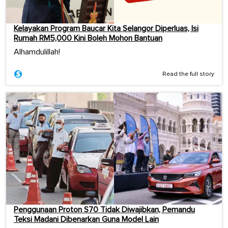
Kelayakan Program Baucar Kita Selangor Diperluas, Isi
Rumah RM5,000 Kini Boleh Mohon Bantuan
Alhamdulillah!
Read the full story
Penggunaan Proton S70 Tidak Diwajibkan, Pemandu
Teksi Madani Dibenarkan Guna Model Lain