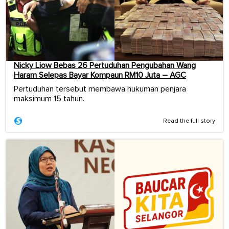
Nicky Liow Bebas 26 Pertuduhan Pengubahan Wang
Haram Selepas Bayar Kompaun RM10 Juta – AGC
Pertuduhan tersebut membawa hukuman penjara
maksimum 15 tahun.
Read the full story