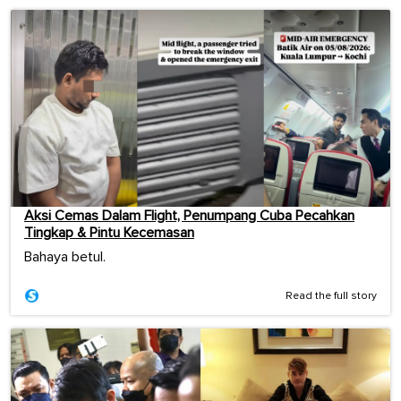
Aksi Cemas Dalam Flight, Penumpang Cuba Pecahkan
Tingkap & Pintu Kecemasan
Bahaya betul.
Read the full story