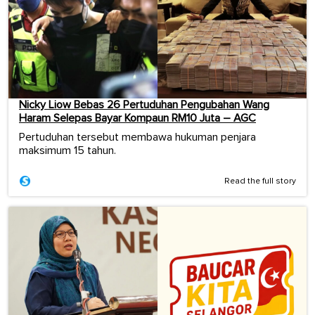
Nicky Liow Bebas 26 Pertuduhan Pengubahan Wang
Haram Selepas Bayar Kompaun RM10 Juta – AGC
Pertuduhan tersebut membawa hukuman penjara
maksimum 15 tahun.
Read the full story