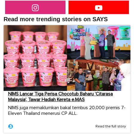
Read more trending stories on SAYS
NIMS Lancar Tiga Perisa Chocotub Baharu ‘Citarasa
Malaysia’, Tawar Hadiah Kereta e.MAS
NIMS juga memaklumkan bakal tembus 20,000 premis 7-
Eleven Thailand menerusi CP ALL.
Read the full story