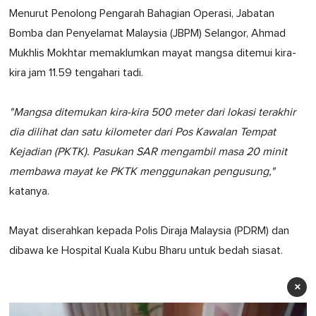
Menurut Penolong Pengarah Bahagian Operasi, Jabatan
Bomba dan Penyelamat Malaysia (JBPM) Selangor, Ahmad
Mukhlis Mokhtar memaklumkan mayat mangsa ditemui kira-
kira jam 11.59 tengahari tadi.
"Mangsa ditemukan kira-kira 500 meter dari lokasi terakhir
dia dilihat dan satu kilometer dari Pos Kawalan Tempat
Kejadian (PKTK). Pasukan SAR mengambil masa 20 minit
membawa mayat ke PKTK menggunakan pengusung,"
katanya.
Mayat diserahkan kepada Polis Diraja Malaysia (PDRM) dan
dibawa ke Hospital Kuala Kubu Bharu untuk bedah siasat.
×