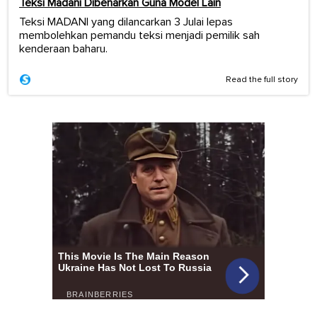
Teksi Madani Dibenarkan Guna Model Lain
Teksi MADANI yang dilancarkan 3 Julai lepas
membolehkan pemandu teksi menjadi pemilik sah
kenderaan baharu.
Read the full story