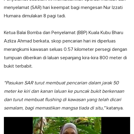
menyelamat (SAR) hari keempat bagi mengesan Nur Izzati
Humaira dimulakan 8 pagi tadi.
Ketua Balai Bomba dan Penyelamat (BBP) Kuala Kubu Bharu
Azliza Ahmad berkata, skop pencarian hari ini diperluas
merangkumi kawasan seluas 0.57 kilometer persegi dengan
tumpuan diberikan di laluan sepanjang kira-kira 800 meter di
bukit terbabit.
"Pasukan SAR turut membuat pencarian dalam jarak 50
meter ke kiri dan kanan laluan ke puncak bukit berkenaan
dan turut membuat flushing di kawasan yang telah dicari
semalam, bagi memastikan mangsa tiada di situ,"
katanya.