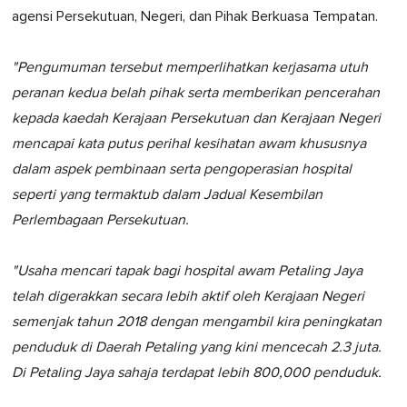
agensi Persekutuan, Negeri, dan Pihak Berkuasa Tempatan.
"Pengumuman tersebut memperlihatkan kerjasama utuh
peranan kedua belah pihak serta memberikan pencerahan
kepada kaedah Kerajaan Persekutuan dan Kerajaan Negeri
mencapai kata putus perihal kesihatan awam khususnya
dalam aspek pembinaan serta pengoperasian hospital
seperti yang termaktub dalam Jadual Kesembilan
Perlembagaan Persekutuan.
"Usaha mencari tapak bagi hospital awam Petaling Jaya
telah digerakkan secara lebih aktif oleh Kerajaan Negeri
semenjak tahun 2018 dengan mengambil kira peningkatan
penduduk di Daerah Petaling yang kini mencecah 2.3 juta.
Di Petaling Jaya sahaja terdapat lebih 800,000 penduduk.