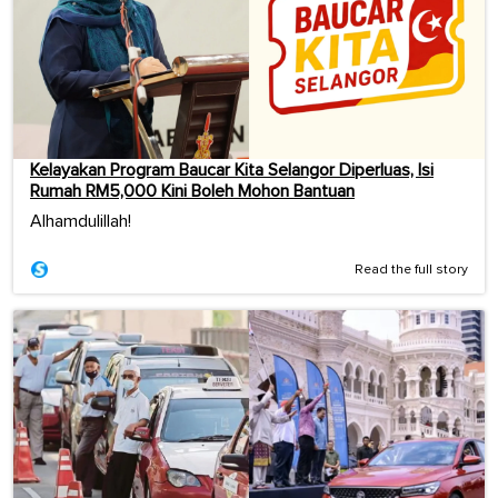
Kelayakan Program Baucar Kita Selangor Diperluas, Isi
Rumah RM5,000 Kini Boleh Mohon Bantuan
Alhamdulillah!
Read the full story