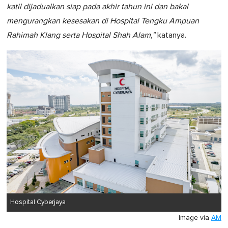
katil dijadualkan siap pada akhir tahun ini dan bakal
mengurangkan kesesakan di Hospital Tengku Ampuan
Rahimah Klang serta Hospital Shah Alam,"
katanya.
Hospital Cyberjaya
Image via
AM