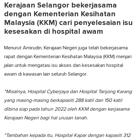
Kerajaan Selangor bekerjasama
dengan Kementerian Kesihatan
Malaysia (KKM) cari penyelesaian isu
kesesakan di hospital awam
Menurut Amirudin, Kerajaan Negeri juga telah bekerjasama
rapat dengan Kementerian Kesihatan Malaysia (KKM) menjari
jalan untuk mengatasi isu akses dan kesesakan hospital
awam di kawasan lain seluruh Selangor.
"Misalnya, Hospital Cyberjaya dan Hospital Tanjong Karang
yang masing-masing berkapasiti 288 katil dan 150 katil
dibina siap pada tahun 2022 oleh KKM dengan kerjasama
Kerajaan Negeri bagi hal urusan tanah.
"Tambahan kepada itu, Hospital Kapar dengan kapasiti 312