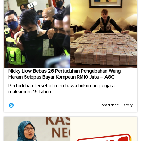
Nicky Liow Bebas 26 Pertuduhan Pengubahan Wang
Haram Selepas Bayar Kompaun RM10 Juta – AGC
Pertuduhan tersebut membawa hukuman penjara
maksimum 15 tahun.
Read the full story