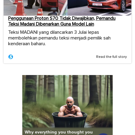
Penggunaan Proton S70 Tidak Diwajibkan, Pemandu
Teksi Madani Dibenarkan Guna Model Lain
Teksi MADANI yang dilancarkan 3 Julai lepas
membolehkan pemandu teksi menjadi pemilik sah
kenderaan baharu.
Read the full story