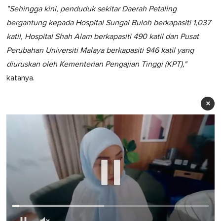
"Sehingga kini, penduduk sekitar Daerah Petaling
bergantung kepada Hospital Sungai Buloh berkapasiti 1,037
katil, Hospital Shah Alam berkapasiti 490 katil dan Pusat
Perubahan Universiti Malaya berkapasiti 946 katil yang
diuruskan oleh Kementerian Pengajian Tinggi (KPT),"
katanya.
×