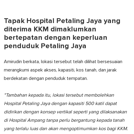
Tapak Hospital Petaling Jaya yang
diterima KKM dimaklumkan
bertepatan dengan keperluan
penduduk Petaling Jaya
Amirudin berkata, lokasi tersebut telah dilihat bersesuaian
merangkumi aspek akses, kapasiti, kos tanah, dan jarak
berdekatan dengan penduduk tempatan.
"Tambahan kepada itu, lokasi tersebut membolehkan
Hospital Petaling Jaya dengan kapasiti 500 katil dapat
didirikan dengan konsep vertikal seperti yang dilaksanakan
di Hospital Ampang tanpa perlu bergantung kepada tanah
yang terlalu luas dan akan mengoptimumkan kos bagi KKM.