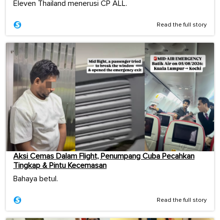
Eleven Thailand menerusi CP ALL.
Read the full story
Aksi Cemas Dalam Flight, Penumpang Cuba Pecahkan
Tingkap & Pintu Kecemasan
Bahaya betul.
Read the full story