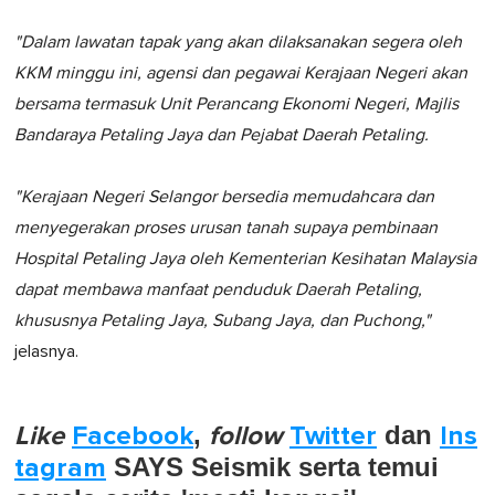
"Dalam lawatan tapak yang akan dilaksanakan segera oleh
KKM minggu ini, agensi dan pegawai Kerajaan Negeri akan
bersama termasuk Unit Perancang Ekonomi Negeri, Majlis
Bandaraya Petaling Jaya dan Pejabat Daerah Petaling.
"Kerajaan Negeri Selangor bersedia memudahcara dan
menyegerakan proses urusan tanah supaya pembinaan
Hospital Petaling Jaya oleh Kementerian Kesihatan Malaysia
dapat membawa manfaat penduduk Daerah Petaling,
khususnya Petaling Jaya, Subang Jaya, dan Puchong,"
jelasnya.
Like
Facebook
,
follow
Twitter
dan
Ins
tagram
SAYS Seismik serta temui