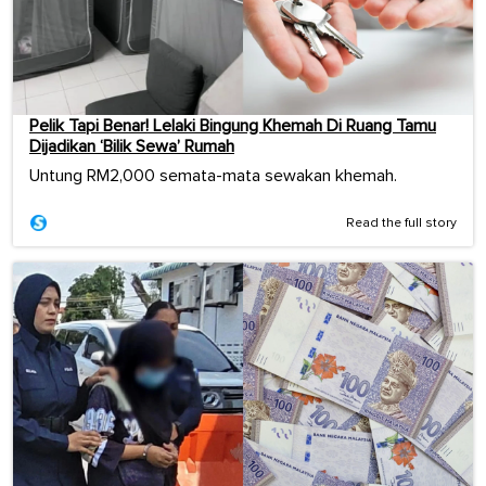
Pelik Tapi Benar! Lelaki Bingung Khemah Di Ruang Tamu
Dijadikan ‘Bilik Sewa’ Rumah
Untung RM2,000 semata-mata sewakan khemah.
Read the full story