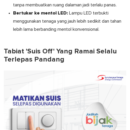
tanpa membuatkan ruang dalaman jadi terlalu panas.
Bertukar ke mentol LED:
Lampu LED terbukti
menggunakan tenaga yang jauh lebih sedikit dan tahan
lebih lama berbanding mentol konvensional.
Tabiat 'Suis Off' Yang Ramai Selalu
Terlepas Pandang