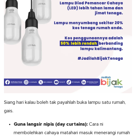
Siang hari kalau boleh tak payahlah buka lampu satu rumah,
gais.
Guna langsir nipis (day curtains):
Cara ni
membolehkan cahaya matahari masuk menerangi rumah