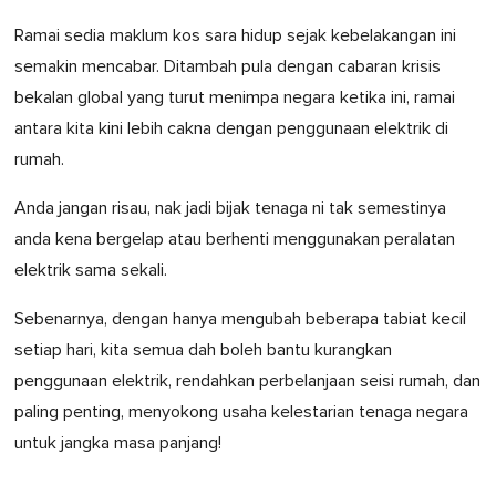
Ramai sedia maklum kos sara hidup sejak kebelakangan ini
semakin mencabar. Ditambah pula dengan cabaran krisis
bekalan global yang turut menimpa negara ketika ini, ramai
antara kita kini lebih cakna dengan penggunaan elektrik di
rumah.
Anda jangan risau, nak jadi bijak tenaga ni tak semestinya
anda kena bergelap atau berhenti menggunakan peralatan
elektrik sama sekali.
Sebenarnya, dengan hanya mengubah beberapa tabiat kecil
setiap hari, kita semua dah boleh bantu kurangkan
penggunaan elektrik, rendahkan perbelanjaan seisi rumah, dan
paling penting, menyokong usaha kelestarian tenaga negara
untuk jangka masa panjang!