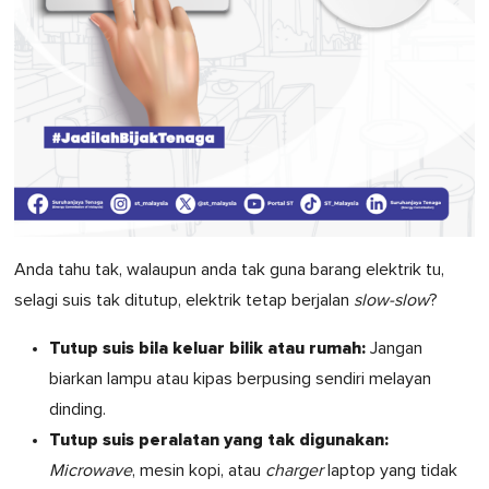
Anda tahu tak, walaupun anda tak guna barang elektrik tu,
selagi suis tak ditutup, elektrik tetap berjalan
slow-slow
?
Tutup suis bila keluar bilik atau rumah:
Jangan
biarkan lampu atau kipas berpusing sendiri melayan
dinding.
Tutup suis peralatan yang tak digunakan:
Microwave
, mesin kopi, atau
charger
laptop yang tidak