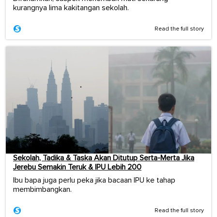
kurangnya lima kakitangan sekolah.
Read the full story
Sekolah, Tadika & Taska Akan Ditutup Serta-Merta Jika
Jerebu Semakin Teruk & IPU Lebih 200
Ibu bapa juga perlu peka jika bacaan IPU ke tahap
membimbangkan.
Read the full story