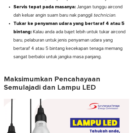
Servis tepat pada masanya:
Jangan tunggu aircond
dah keluar angin suam baru nak panggil
technician
.
Tukar ke penyaman udara yang bertaraf 4 atau 5
bintang:
Kalau anda ada bajet lebih untuk tukar aircond
baru, pelaburan untuk jenis penyaman udara yang
bertaraf 4 atau 5 bintang kecekapan tenaga memang
sangat berbaloi untuk jangka masa panjang.
Maksimumkan Pencahayaan
Semulajadi dan Lampu LED