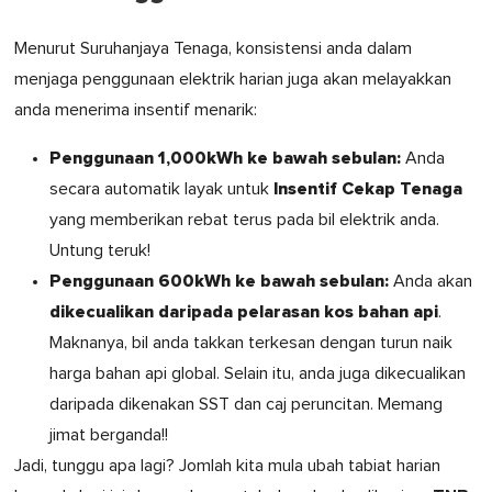
Menurut Suruhanjaya Tenaga, konsistensi anda dalam
menjaga penggunaan elektrik harian juga akan melayakkan
anda menerima insentif menarik:
Penggunaan 1,000kWh ke bawah sebulan:
Anda
Insentif Cekap Tenaga
secara automatik layak untuk
yang memberikan rebat terus pada bil elektrik anda.
Untung teruk!
Penggunaan 600kWh ke bawah sebulan:
Anda akan
dikecualikan daripada pelarasan kos bahan api
.
Maknanya, bil anda takkan terkesan dengan turun naik
harga bahan api global. Selain itu, anda juga dikecualikan
daripada dikenakan SST dan caj peruncitan. Memang
jimat berganda!!
Jadi, tunggu apa lagi? Jomlah kita mula ubah tabiat harian