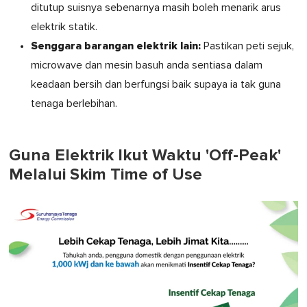
ditutup suisnya sebenarnya masih boleh menarik arus
elektrik statik.
Senggara barangan elektrik lain:
Pastikan peti sejuk,
microwave dan mesin basuh anda sentiasa dalam
keadaan bersih dan berfungsi baik supaya ia tak guna
tenaga berlebihan.
Guna Elektrik Ikut Waktu 'Off-Peak'
Melalui Skim Time of Use