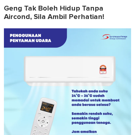
Geng Tak Boleh Hidup Tanpa
Aircond, Sila Ambil Perhatian!