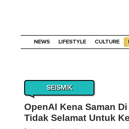
NEWS
LIFESTYLE
CULTURE
SEISMIK
OpenAI Kena Saman Di 
Tidak Selamat Untuk 