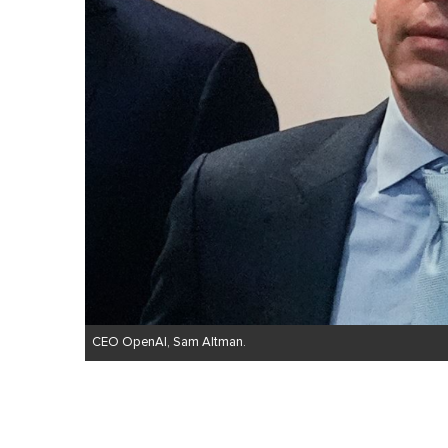
CEO OpenAI, Sam Altman.