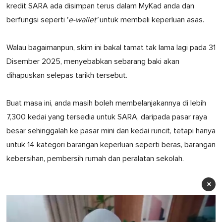
kredit SARA ada disimpan terus dalam MyKad anda dan
berfungsi seperti '
e-wallet'
untuk membeli keperluan asas.
Walau bagaimanpun, skim ini bakal tamat tak lama lagi pada 31
Disember 2025, menyebabkan sebarang baki akan
dihapuskan selepas tarikh tersebut.
Buat masa ini, anda masih boleh membelanjakannya di lebih
7,300 kedai yang tersedia untuk SARA, daripada pasar raya
besar sehinggalah ke pasar mini dan kedai runcit, tetapi hanya
untuk 14 kategori barangan keperluan seperti beras, barangan
kebersihan, pembersih rumah dan peralatan sekolah.
×