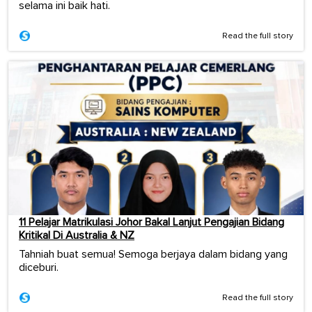
selama ini baik hati.
Read the full story
11 Pelajar Matrikulasi Johor Bakal Lanjut Pengajian Bidang
Kritikal Di Australia & NZ
Tahniah buat semua! Semoga berjaya dalam bidang yang
diceburi.
Read the full story