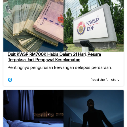
Duit KWSP RM700K Habis Dalam 21 Hari, Pesara
Terpaksa Jadi Pengawal Keselamatan
Pentingnya pengurusan kewangan selepas persaraan.
Read the full story