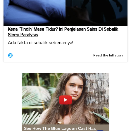
Kena ‘Tindih’ Masa Tidur? Ini Penjelasan Sains Di Sebalik
Sleep Paralysis
Ada fakta di sebalik sebenarnya!
Read the full story