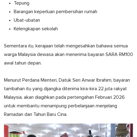
Tepung
Barangan keperluan pembersihan rumah
Ubat-ubatan
Kelengkapan sekolah
Sementara itu, kerajaan telah mengesahkan bahawa semua
warga Malaysia dewasa akan menerima bayaran SARA RM100
awal tahun depan.
Menurut Perdana Menteri, Datuk Seri Anwar Ibrahim, bayaran
tambahan itu yang dijangka diterima kira-kira 22 juta rakyat
Malaysia, akan diagihkan pada pertengahan Februari 2026
untuk membantu menampung perbelanjaan menjelang
Ramadan dan Tahun Baru Cina.