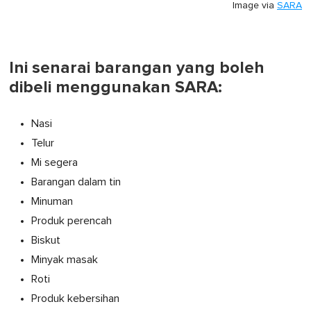
Image via
SARA
Ini senarai barangan yang boleh
dibeli menggunakan SARA:
Nasi
Telur
Mi segera
Barangan dalam tin
Minuman
Produk perencah
Biskut
Minyak masak
Roti
Produk kebersihan