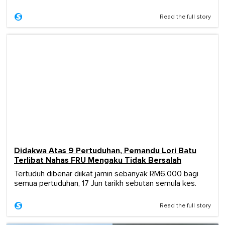
Read the full story
Didakwa Atas 9 Pertuduhan, Pemandu Lori Batu
Terlibat Nahas FRU Mengaku Tidak Bersalah
Tertuduh dibenar diikat jamin sebanyak RM6,000 bagi
semua pertuduhan, 17 Jun tarikh sebutan semula kes.
Read the full story