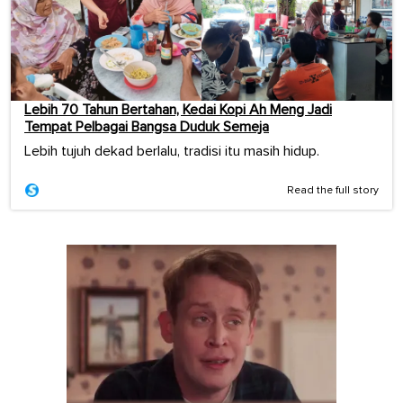
Lebih 70 Tahun Bertahan, Kedai Kopi Ah Meng Jadi
Tempat Pelbagai Bangsa Duduk Semeja
Lebih tujuh dekad berlalu, tradisi itu masih hidup.
Read the full story