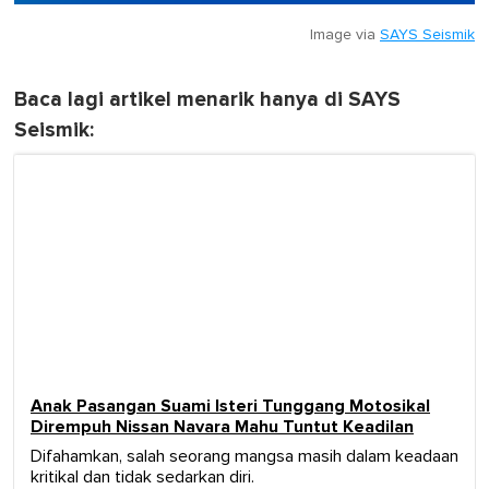
Image via
SAYS Seismik
Baca lagi artikel menarik hanya di SAYS
Seismik:
Anak Pasangan Suami Isteri Tunggang Motosikal
Dirempuh Nissan Navara Mahu Tuntut Keadilan
Difahamkan, salah seorang mangsa masih dalam keadaan
kritikal dan tidak sedarkan diri.