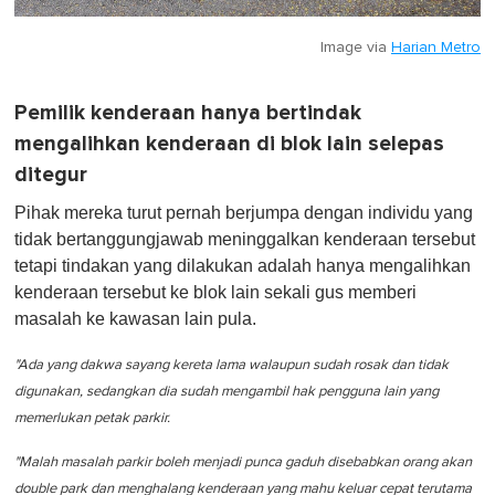
Image via
Harian Metro
Pemilik kenderaan hanya bertindak
mengalihkan kenderaan di blok lain selepas
ditegur
Pihak mereka turut pernah berjumpa dengan individu yang
tidak bertanggungjawab meninggalkan kenderaan tersebut
tetapi tindakan yang dilakukan adalah hanya mengalihkan
kenderaan tersebut ke blok lain sekali gus memberi
masalah ke kawasan lain pula.
"Ada yang dakwa sayang kereta lama walaupun sudah rosak dan tidak
digunakan, sedangkan dia sudah mengambil hak pengguna lain yang
memerlukan petak parkir.
"Malah masalah parkir boleh menjadi punca gaduh disebabkan orang akan
double park dan menghalang kenderaan yang mahu keluar cepat terutama