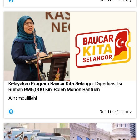
Read the full story
Kelayakan Program Baucar Kita Selangor Diperluas, Isi
Rumah RM5,000 Kini Boleh Mohon Bantuan
Alhamdulillah!
Read the full story