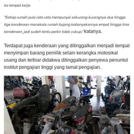
ke tempat kerja.
"
Setiap rumah pula rata-rata mempunyai sekurang-kurangnya dua hingga
tiga kenderaan manakala rumah bujang kebanyakannya empat hingga lima
katanya.
kenderaan, jadi sudah tentu parkir tidak cukup
,"
Terdapat juga kenderaan yang ditinggalkan menjadi tempat
menyimpan barang pemilik selain kerangka motosikal
usang dan terbiar didakwa ditinggalkan penyewa penuntut
institut pengajian tinggi yang tamat pengajian.