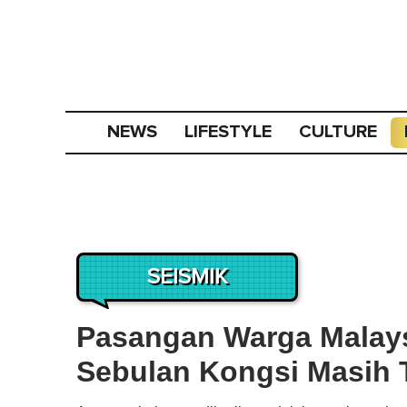
NEWS
LIFESTYLE
CULTURE
SEISMIK
Pasangan Warga Malay
Sebulan Kongsi Masih 