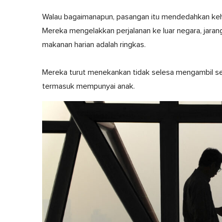
Walau bagaimanapun, pasangan itu mendedahkan keh
Mereka mengelakkan perjalanan ke luar negara, jara
makanan harian adalah ringkas.
Mereka turut menekankan tidak selesa mengambil s
termasuk mempunyai anak.