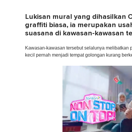
Lukisan mural yang dihasilkan 
graffiti biasa, ia merupakan u
suasana di kawasan-kawasan ter
Kawasan-kawasan tersebut selalunya melibatkan 
kecil pernah menjadi tempat golongan kurang ber