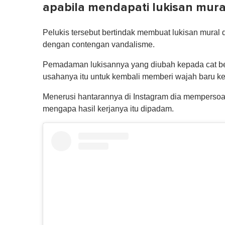
apabila mendapati lukisan mur
Pelukis tersebut bertindak membuat lukisan mural 
dengan contengan vandalisme.
Pemadaman lukisannya yang diubah kepada cat b
usahanya itu untuk kembali memberi wajah baru ke
Menerusi hantarannya di Instagram dia mempers
mengapa hasil kerjanya itu dipadam.