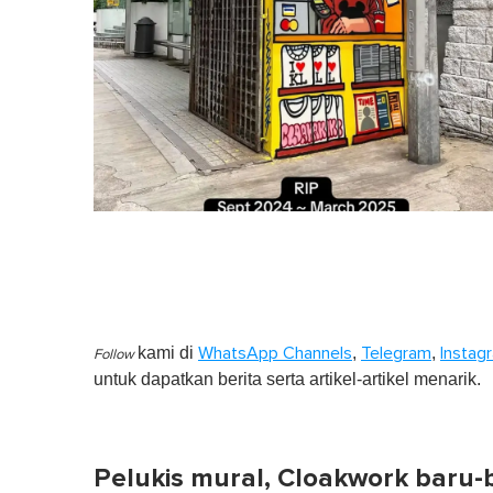
kami di
,
,
WhatsApp Channels
Telegram
Instag
Follow
untuk dapatkan berita serta artikel-artikel menarik.
Pelukis mural, Cloakwork baru-