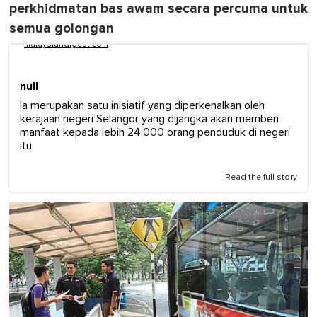
perkhidmatan bas awam secara percuma untuk
semua golongan
malaysiandigest.com
null
Ia merupakan satu inisiatif yang diperkenalkan oleh
kerajaan negeri Selangor yang dijangka akan memberi
manfaat kepada lebih 24,000 orang penduduk di negeri
itu.
Read the full story