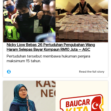
Nicky Liow Bebas 26 Pertuduhan Pengubahan Wang
Haram Selepas Bayar Kompaun RM10 Juta – AGC
Pertuduhan tersebut membawa hukuman penjara
maksimum 15 tahun.
Read the full story