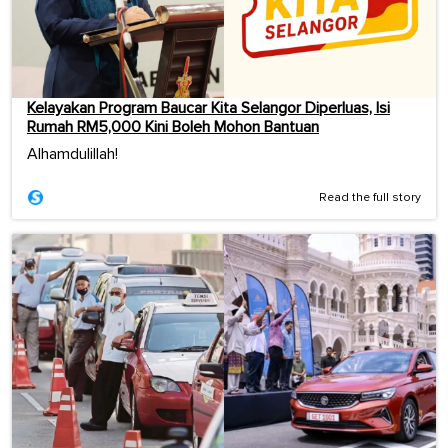
Kelayakan Program Baucar Kita Selangor Diperluas, Isi
Rumah RM5,000 Kini Boleh Mohon Bantuan
Alhamdulillah!
Read the full story