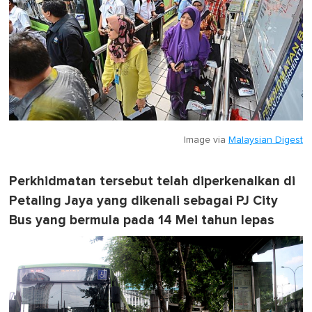
Image via
Malaysian Digest
Perkhidmatan tersebut telah diperkenalkan di
Petaling Jaya yang dikenali sebagai PJ City
Bus yang bermula pada 14 Mei tahun lepas