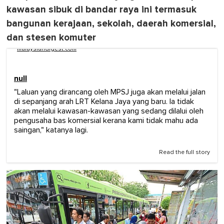
kawasan sibuk di bandar raya ini termasuk
bangunan kerajaan, sekolah, daerah komersial,
dan stesen komuter
malaysiandigest.com
null
"Laluan yang dirancang oleh MPSJ juga akan melalui jalan
di sepanjang arah LRT Kelana Jaya yang baru. Ia tidak
akan melalui kawasan-kawasan yang sedang dilalui oleh
pengusaha bas komersial kerana kami tidak mahu ada
saingan," katanya lagi.
Read the full story