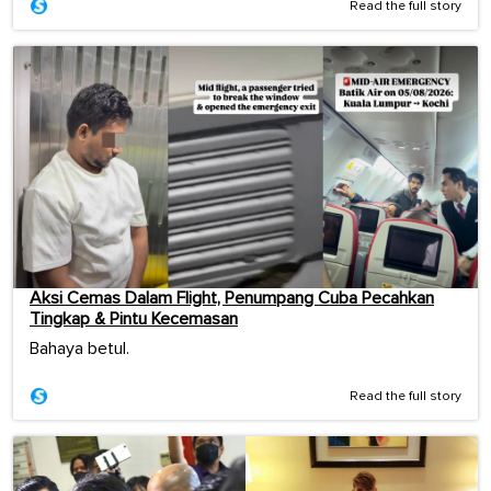
Read the full story
Aksi Cemas Dalam Flight, Penumpang Cuba Pecahkan
Tingkap & Pintu Kecemasan
Bahaya betul.
Read the full story