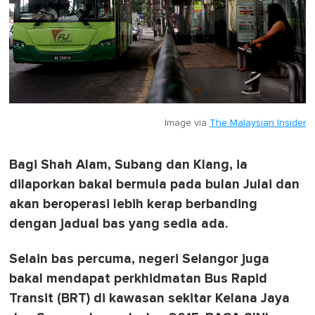
Image via
The Malaysian Insider
Bagi Shah Alam, Subang dan Klang, ia
dilaporkan bakal bermula pada bulan Julai dan
akan beroperasi lebih kerap berbanding
dengan jadual bas yang sedia ada.
Selain bas percuma, negeri Selangor juga
bakal mendapat perkhidmatan Bus Rapid
Transit (BRT) di kawasan sekitar Kelana Jaya