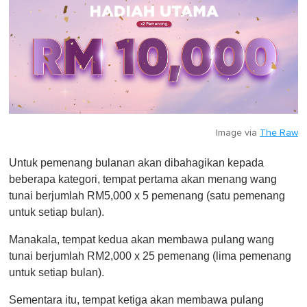
Image via
The Raw
Untuk pemenang bulanan akan dibahagikan kepada
beberapa kategori, tempat pertama akan menang wang
tunai berjumlah RM5,000 x 5 pemenang (satu pemenang
untuk setiap bulan).
Manakala, tempat kedua akan membawa pulang wang
tunai berjumlah RM2,000 x 25 pemenang (lima pemenang
untuk setiap bulan).
Sementara itu, tempat ketiga akan membawa pulang