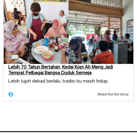
Lebih 70 Tahun Bertahan, Kedai Kopi Ah Meng Jadi
Tempat Pelbagai Bangsa Duduk Semeja
Lebih tujuh dekad berlalu, tradisi itu masih hidup.
Read the full story