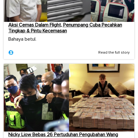
Aksi Cemas Dalam Flight, Penumpang Cuba Pecahkan
Tingkap & Pintu Kecemasan
Bahaya betul.
Read the full story
Nicky Liow Bebas 26 Pertuduhan Pengubahan Wang