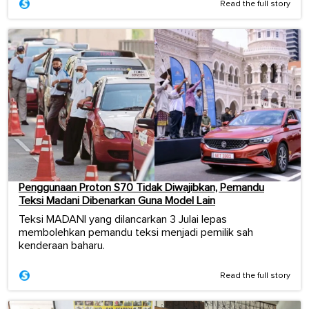
Read the full story
Penggunaan Proton S70 Tidak Diwajibkan, Pemandu
Teksi Madani Dibenarkan Guna Model Lain
Teksi MADANI yang dilancarkan 3 Julai lepas
membolehkan pemandu teksi menjadi pemilik sah
kenderaan baharu.
Read the full story