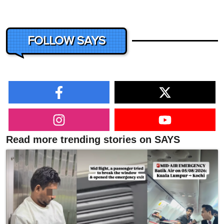
FOLLOW SAYS
Read more trending stories on SAYS