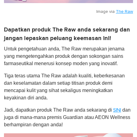
Image via
The Raw
Dapatkan produk The Raw anda sekarang dan
jangan lepaskan peluang keemasan ini!
Untuk pengetahuan anda, The Raw merupakan jenama
yang mengetengahkan produk dengan sokongan sains
farmaseutikal menerusi konsep moden yang inovatif.
Tiga teras utama The Raw adalah kualiti, keberkesanan
dan keselamatan dalam setiap titisan produk demi
mencapai kulit yang sihat sekaligus meningkatkan
keyakinan diri anda.
Jadi, dapatkan produk The Raw anda sekarang di
dan
SINI
juga di mana-mana premis Guardian atau AEON Wellness
berhampiran dengan anda!