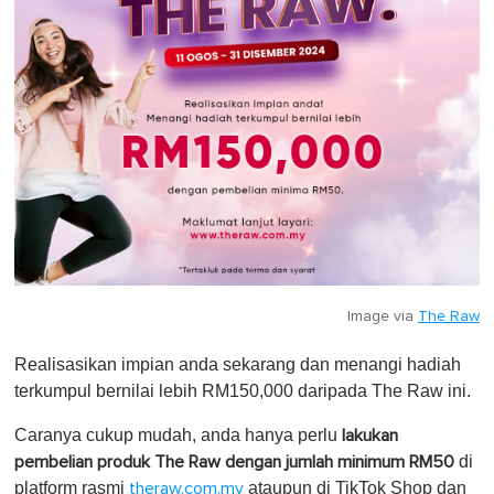
Image via
The Raw
Realisasikan impian anda sekarang dan menangi hadiah
terkumpul bernilai lebih RM150,000 daripada The Raw ini.
Caranya cukup mudah, anda hanya perlu
lakukan
di
pembelian produk The Raw dengan jumlah minimum RM50
platform rasmi
ataupun di TikTok Shop dan
theraw.com.my