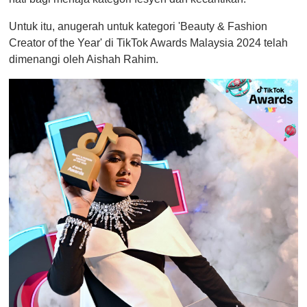
Untuk itu, anugerah untuk kategori 'Beauty & Fashion
Creator of the Year' di TikTok Awards Malaysia 2024 telah
dimenangi oleh Aishah Rahim.